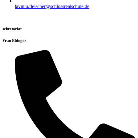
laviniu.fleischer@schlossrealschule.de
sekretariat
Frau Ebinger