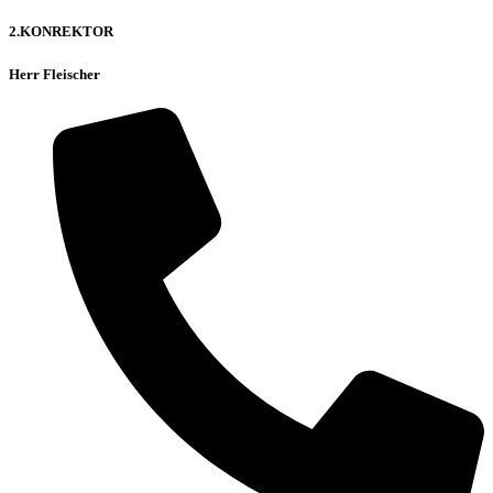
2.KONREKTOR
Herr Fleischer