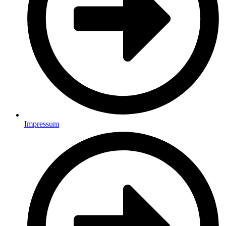
Impressum