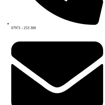
07971 - 253 300