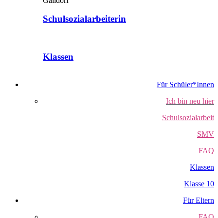
Schulsozialarbeiterin
Klassen
Für Schüler*Innen
Ich bin neu hier
Schulsozialarbeit
SMV
FAQ
Klassen
Klasse 10
Für Eltern
FAQ