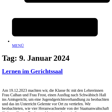
MENÜ
Tag:
9. Januar 2024
Lernen im Gerichtssaal
Am 19.12.2023 machten wir, die Klasse 8c mit den Lehrerinnen
Frau Calhan und Frau Frost, einen Ausflug nach Schwäbisch Hall
ins Amtsgericht, um eine Jugendgerichtsverhandlung zu beobachten
und das im Unterricht Gelernte vor Ort zu vertiefen. Wir
beobachteten, wie vier Heranwachsende von der Staatsanwaltschaft