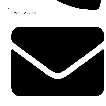
07971 - 253 300