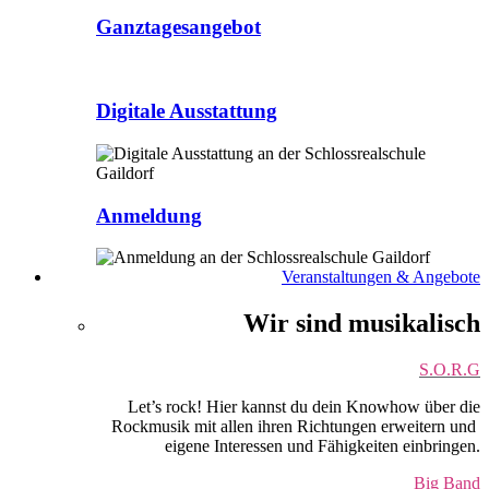
Ganztagesangebot
Digitale Ausstattung
Anmeldung
Veranstaltungen & Angebote
Wir sind musikalisch
S.O.R.G
Let’s rock! Hier kannst du dein Knowhow über die
Rockmusik mit allen ihren Richtungen erweitern und
eigene Interessen und Fähigkeiten einbringen.
Big Band