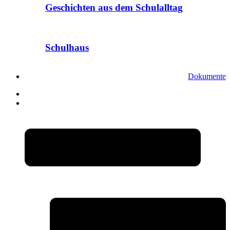
Geschichten aus dem Schulalltag
Schulhaus
Dokumente