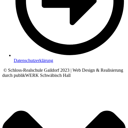
Datenschutzerklärung
© Schloss-Realschule Gaildorf 2023 | Web Design & Realisierung
durch publikWERK Schwäbisch Hall