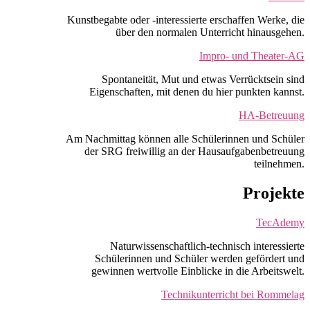
Kunstbegabte oder -interessierte erschaffen Werke, die
über den normalen Unterricht hinausgehen.
Impro- und Theater-AG
Spontaneität, Mut und etwas Verrücktsein sind
Eigenschaften, mit denen du hier punkten kannst.
HA-Betreuung
Am Nachmittag können alle Schülerinnen und Schüler
der SRG freiwillig an der Hausaufgabenbetreuung
teilnehmen.
Projekte
TecAdemy
Naturwissenschaftlich-technisch interessierte
Schülerinnen und Schüler werden gefördert und
gewinnen wertvolle Einblicke in die Arbeitswelt.
Technikunterricht bei Rommelag