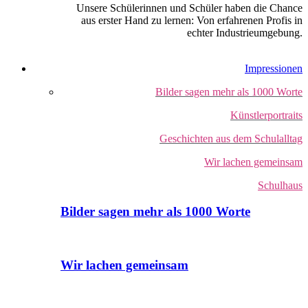
Unsere Schülerinnen und Schüler haben die Chance
aus erster Hand zu lernen: Von erfahrenen Profis in
echter Industrieumgebung.
Impressionen
Bilder sagen mehr als 1000 Worte
Künstlerportraits
Geschichten aus dem Schulalltag
Wir lachen gemeinsam
Schulhaus
Bilder sagen mehr als 1000 Worte
Wir lachen gemeinsam