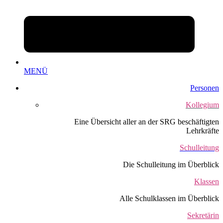
MENÜ
Personen
Kollegium
Eine Übersicht aller an der SRG beschäftigten
Lehrkräfte
Schulleitung
Die Schulleitung im Überblick
Klassen
Alle Schulklassen im Überblick
Sekretärin