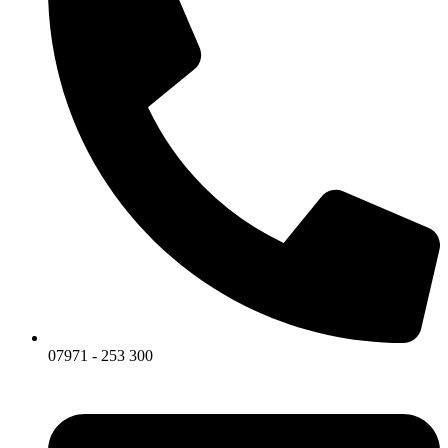
07971 - 253 300