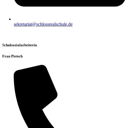
sekretariat@schlossrealschule.de
Schulsozialarbeiterin
Frau Pietsch