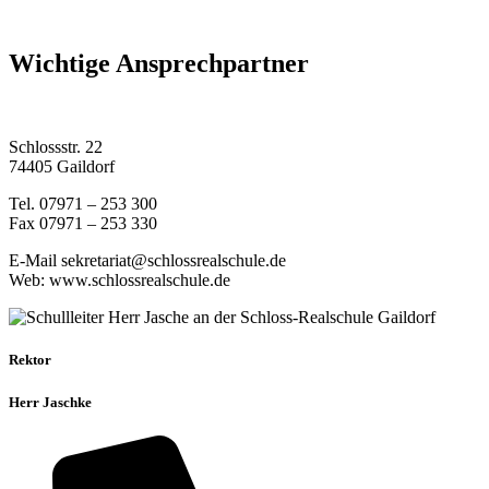
Wichtige Ansprechpartner
Schlossstr. 22
74405 Gaildorf
Tel. 07971 – 253 300
Fax 07971 – 253 330
E-Mail sekretariat@schlossrealschule.de
Web: www.schlossrealschule.de
Rektor
Herr Jaschke