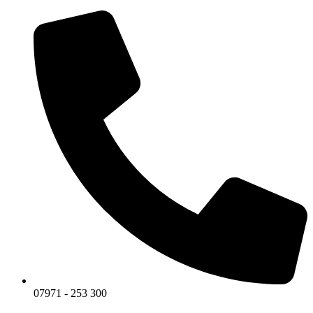
07971 - 253 300