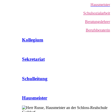
Hausmeister
Schulsozialarbeit
Beratungslehrer
Berufsberaterin
Kollegium
Sekretariat
Schulleitung
Hausmeister