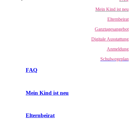
Mein Kind ist neu
Elternbeirat
Ganztagesangebot
Digitale Ausstattung
Anmeldung
Schulwegeplan
FAQ
Mein Kind ist neu
Elternbeirat