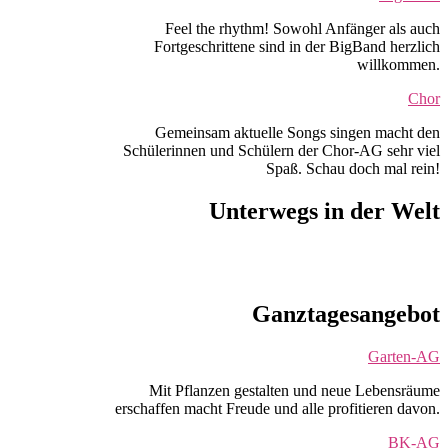
Feel the rhythm! Sowohl Anfänger als auch
Fortgeschrittene sind in der BigBand herzlich
willkommen.
Chor
Gemeinsam aktuelle Songs singen macht den
Schülerinnen und Schülern der Chor-AG sehr viel
Spaß. Schau doch mal rein!
Unterwegs in der Welt
Ganztagesangebot
Garten-AG
Mit Pflanzen gestalten und neue Lebensräume
erschaffen macht Freude und alle profitieren davon.
BK-AG