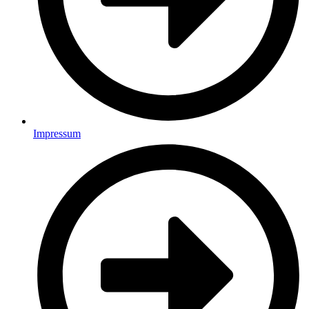
Impressum