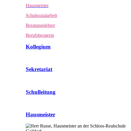
Hausmeister
Schulsozialarbeit
Beratungslehrer
Berufsberaterin
Kollegium
Sekretariat
Schulleitung
Hausmeister