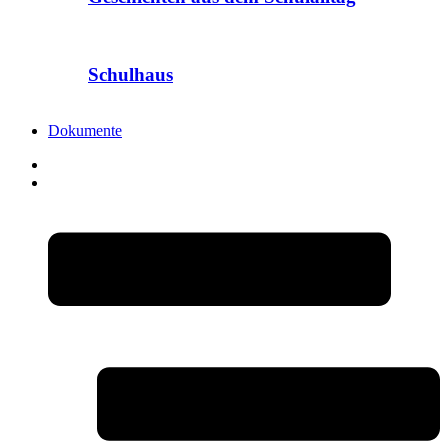
Schulhaus
Dokumente