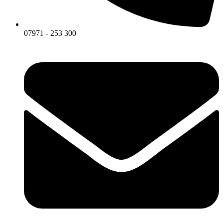
07971 - 253 300