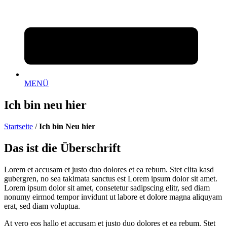
MENÜ
Ich bin neu hier
Startseite
/
Ich bin Neu hier
Das ist die Überschrift
Lorem et accusam et justo duo dolores et ea rebum. Stet clita kasd
gubergren, no sea takimata sanctus est Lorem ipsum dolor sit amet.
Lorem ipsum dolor sit amet, consetetur sadipscing elitr, sed diam
nonumy eirmod tempor invidunt ut labore et dolore magna aliquyam
erat, sed diam voluptua.
At vero eos hallo et accusam et justo duo dolores et ea rebum. Stet