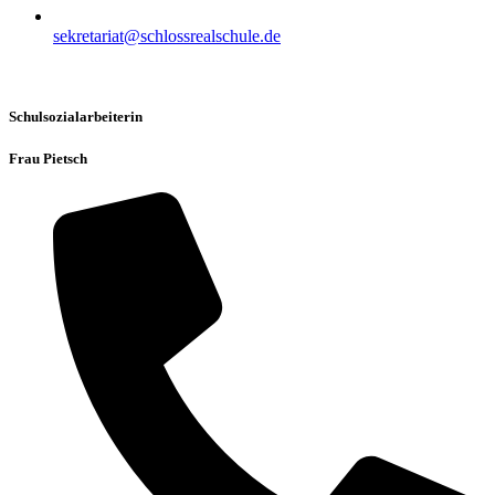
sekretariat@schlossrealschule.de
Schulsozialarbeiterin
Frau Pietsch