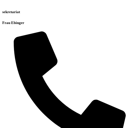
sekretariat
Frau Ebinger