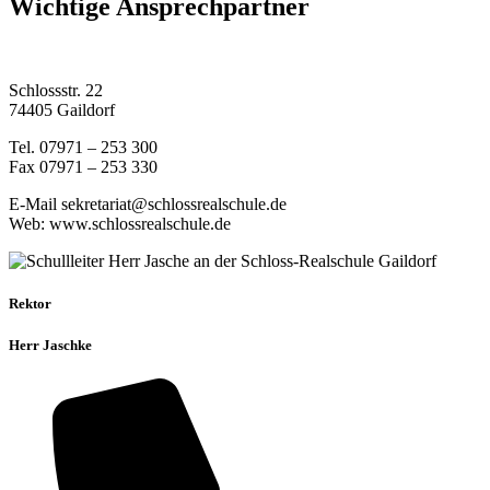
Wichtige Ansprechpartner
Schlossstr. 22
74405 Gaildorf
Tel. 07971 – 253 300
Fax 07971 – 253 330
E-Mail sekretariat@schlossrealschule.de
Web: www.schlossrealschule.de
Rektor
Herr Jaschke