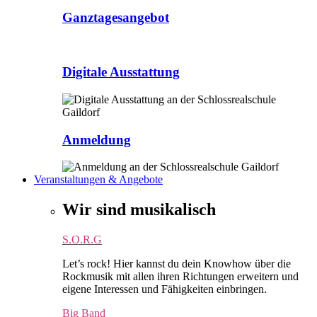
Ganztagesangebot
Digitale Ausstattung
Anmeldung
Veranstaltungen & Angebote
Wir sind musikalisch
S.O.R.G
Let’s rock! Hier kannst du dein Knowhow über die
Rockmusik mit allen ihren Richtungen erweitern und
eigene Interessen und Fähigkeiten einbringen.
Big Band