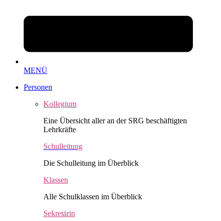
MENÜ
Personen
Kollegium
Eine Übersicht aller an der SRG beschäftigten
Lehrkräfte
Schulleitung
Die Schulleitung im Überblick
Klassen
Alle Schulklassen im Überblick
Sekretärin