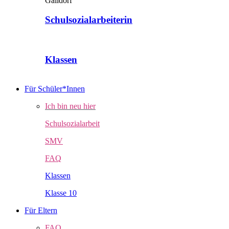
Schulsozialarbeiterin
Klassen
Für Schüler*Innen
Ich bin neu hier
Schulsozialarbeit
SMV
FAQ
Klassen
Klasse 10
Für Eltern
FAQ