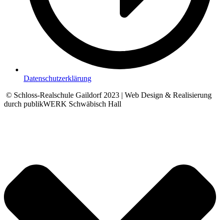
Datenschutzerklärung
© Schloss-Realschule Gaildorf 2023 | Web Design & Realisierung
durch publikWERK Schwäbisch Hall