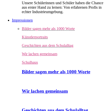
Unsere Schülerinnen und Schüler haben die Chance
aus erster Hand zu lernen: Von erfahrenen Profis in
echter Industrieumgebung.
Impressionen
Bilder sagen mehr als 1000 Worte
Künstlerportraits
Geschichten aus dem Schulalltag
Wir lachen gemeinsam
Schulhaus
Bilder sagen mehr als 1000 Worte
Wir lachen gemeinsam
Geschichten aus dem Schulalltag