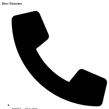
Herr Fleischer