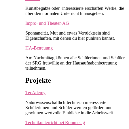
Kunstbegabte oder -interessierte erschaffen Werke, die
über den normalen Unterricht hinausgehen.
Impro- und Theater-AG
Spontaneität, Mut und etwas Verrücktsein sind
Eigenschaften, mit denen du hier punkten kannst.
HA-Betreuung
Am Nachmittag können alle Schülerinnen und Schüler
der SRG freiwillig an der Hausaufgabenbetreuung
teilnehmen.
Projekte
TecAdemy
Naturwissenschaftlich-technisch interessierte
Schülerinnen und Schüler werden gefördert und
gewinnen wertvolle Einblicke in die Arbeitswelt.
Technikunterricht bei Rommelag