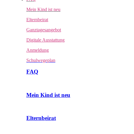
Mein Kind ist neu
Elternbeirat
Ganztagesangebot
Digitale Ausstattung
Anmeldung
Schulwegeplan
FAQ
Mein Kind ist neu
Elternbeirat