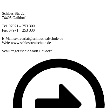
Schloss-Str. 22
74405 Gaildorf
Tel. 07971 – 253 300
Fax 07971 – 253 330
E-Mail sekretariat@schlossrealschule.de
Web: www.schlossrealschule.de
Schulträger ist die Stadt Gaildorf