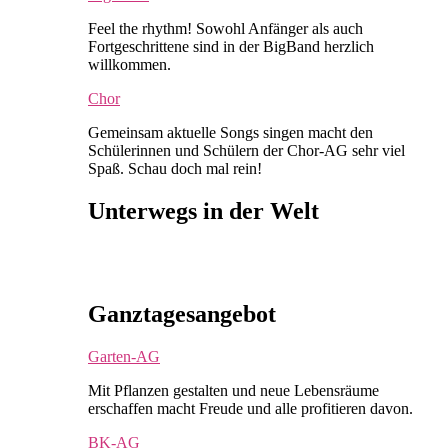
Feel the rhythm! Sowohl Anfänger als auch
Fortgeschrittene sind in der BigBand herzlich
willkommen.
Chor
Gemeinsam aktuelle Songs singen macht den
Schülerinnen und Schülern der Chor-AG sehr viel
Spaß. Schau doch mal rein!
Unterwegs in der Welt
Ganztagesangebot
Garten-AG
Mit Pflanzen gestalten und neue Lebensräume
erschaffen macht Freude und alle profitieren davon.
BK-AG