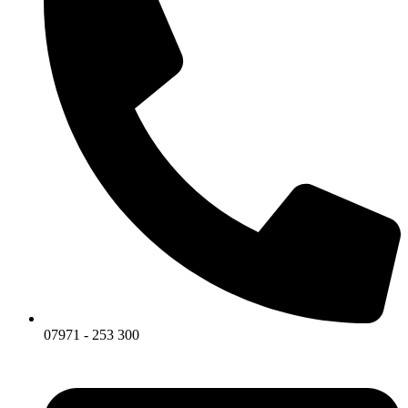
07971 - 253 300