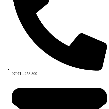
07971 - 253 300