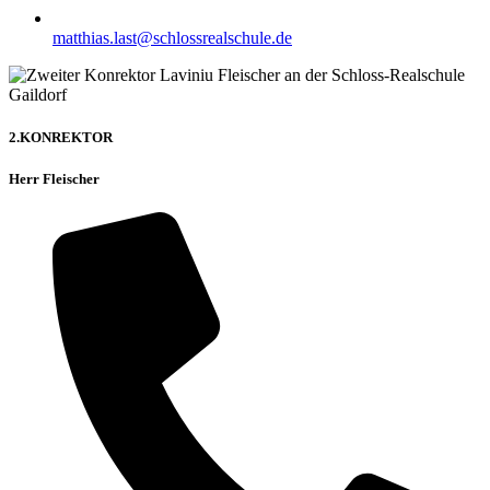
matthias.last@schlossrealschule.de
2.KONREKTOR
Herr Fleischer