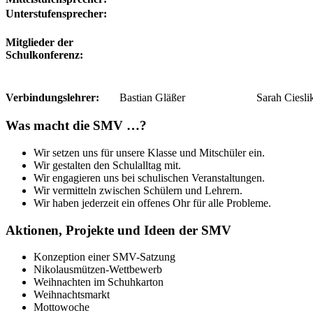
Unterstufensprecher:
Mitglieder der
Schulkonferenz:
Verbindungslehrer:
Bastian Gläßer
Sarah Ciesli
Was macht die SMV …?
Wir setzen uns für unsere Klasse und Mitschüler ein.
Wir gestalten den Schulalltag mit.
Wir engagieren uns bei schulischen Veranstaltungen.
Wir vermitteln zwischen Schülern und Lehrern.
Wir haben jederzeit ein offenes Ohr für alle Probleme.
Aktionen, Projekte und Ideen der SMV
Konzeption einer SMV-Satzung
Nikolausmützen-Wettbewerb
Weihnachten im Schuhkarton
Weihnachtsmarkt
Mottowoche