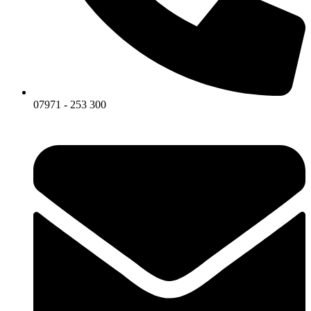
07971 - 253 300