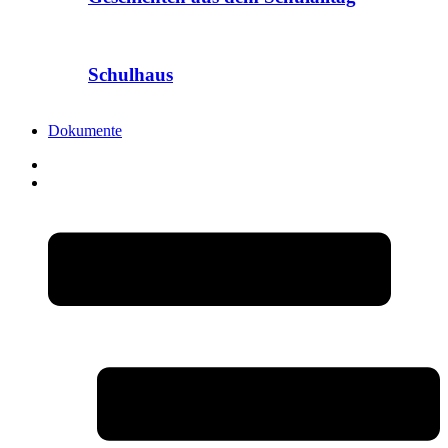
Schulhaus
Dokumente