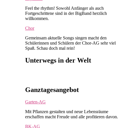
Feel the rhythm! Sowohl Anfänger als auch
Fortgeschrittene sind in der BigBand herzlich
willkommen.
Chor
Gemeinsam aktuelle Songs singen macht den
Schülerinnen und Schülern der Chor-AG sehr viel
Spaß. Schau doch mal rein!
Unterwegs in der Welt
Ganztagesangebot
Garten-AG
Mit Pflanzen gestalten und neue Lebensräume
erschaffen macht Freude und alle profitieren davon.
BK-AG