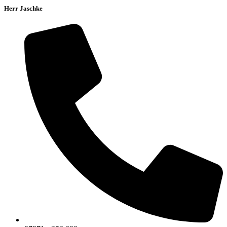
Herr Jaschke