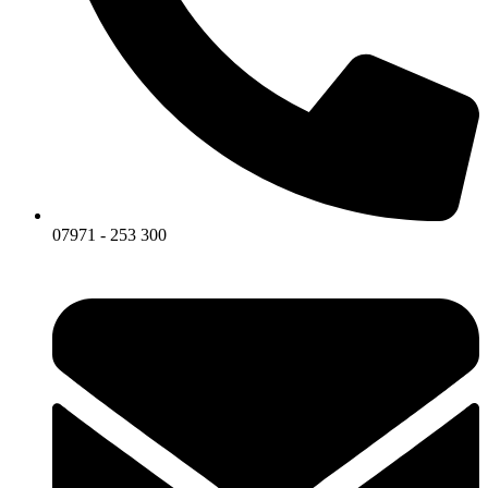
07971 - 253 300