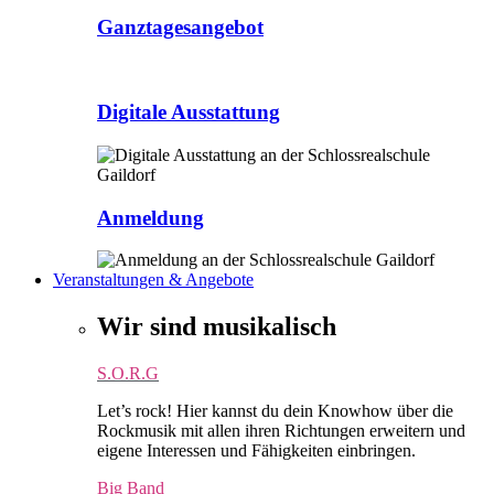
Ganztagesangebot
Digitale Ausstattung
Anmeldung
Veranstaltungen & Angebote
Wir sind musikalisch
S.O.R.G
Let’s rock! Hier kannst du dein Knowhow über die
Rockmusik mit allen ihren Richtungen erweitern und
eigene Interessen und Fähigkeiten einbringen.
Big Band