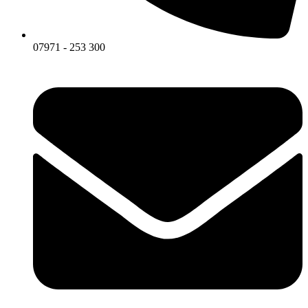
07971 - 253 300