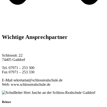
Wichtige Ansprechpartner
Schlossstr. 22
74405 Gaildorf
Tel. 07971 – 253 300
Fax 07971 – 253 330
E-Mail sekretariat@schlossrealschule.de
Web: www.schlossrealschule.de
Rektor