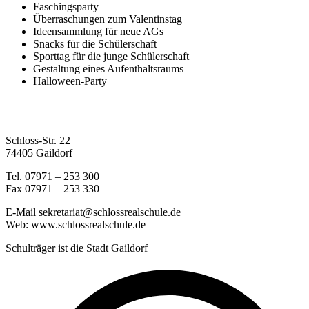
Faschingsparty
Überraschungen zum Valentinstag
Ideensammlung für neue AGs
Snacks für die Schülerschaft
Sporttag für die junge Schülerschaft
Gestaltung eines Aufenthaltsraums
Halloween-Party
Schloss-Str. 22
74405 Gaildorf
Tel. 07971 – 253 300
Fax 07971 – 253 330
E-Mail sekretariat@schlossrealschule.de
Web: www.schlossrealschule.de
Schulträger ist die Stadt Gaildorf