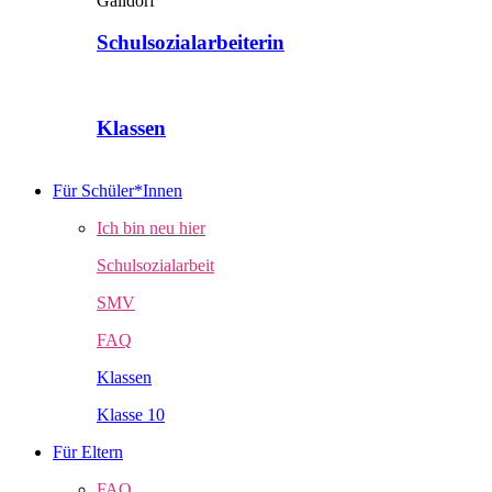
Schulsozialarbeiterin
Klassen
Für Schüler*Innen
Ich bin neu hier
Schulsozialarbeit
SMV
FAQ
Klassen
Klasse 10
Für Eltern
FAQ