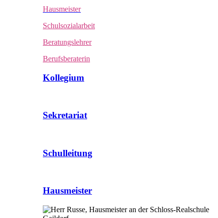
Hausmeister
Schulsozialarbeit
Beratungslehrer
Berufsberaterin
Kollegium
Sekretariat
Schulleitung
Hausmeister