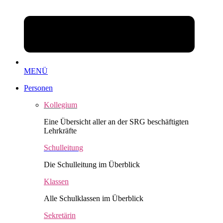
MENÜ
Personen
Kollegium
Eine Übersicht aller an der SRG beschäftigten
Lehrkräfte
Schulleitung
Die Schulleitung im Überblick
Klassen
Alle Schulklassen im Überblick
Sekretärin