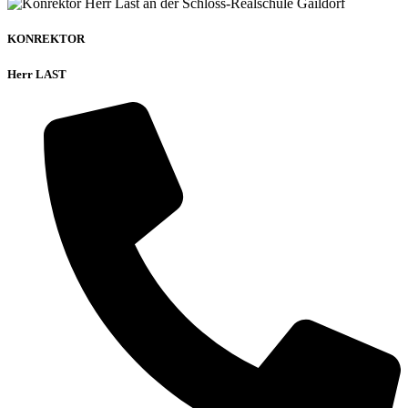
KONREKTOR
Herr LAST