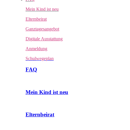
Mein Kind ist neu
Elternbeirat
Ganztagesangebot
Digitale Ausstattung
Anmeldung
Schulwegeplan
FAQ
Mein Kind ist neu
Elternbeirat