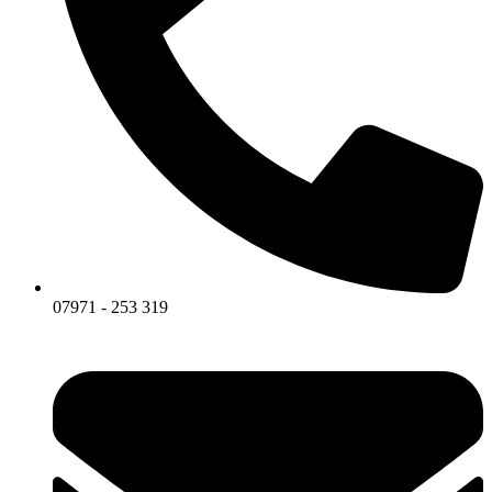
07971 - 253 319