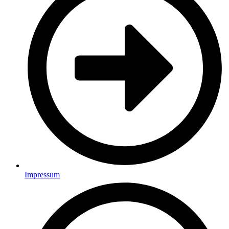
Impressum