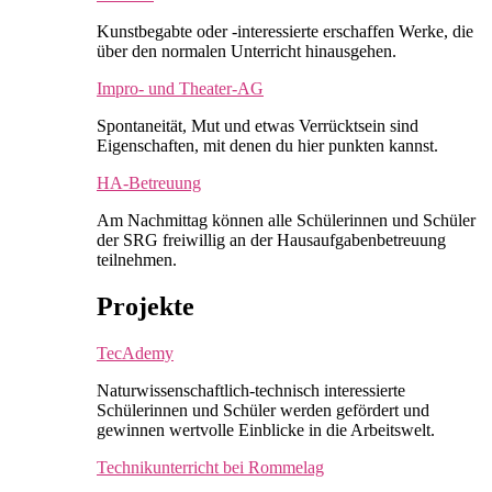
Kunstbegabte oder -interessierte erschaffen Werke, die
über den normalen Unterricht hinausgehen.
Impro- und Theater-AG
Spontaneität, Mut und etwas Verrücktsein sind
Eigenschaften, mit denen du hier punkten kannst.
HA-Betreuung
Am Nachmittag können alle Schülerinnen und Schüler
der SRG freiwillig an der Hausaufgabenbetreuung
teilnehmen.
Projekte
TecAdemy
Naturwissenschaftlich-technisch interessierte
Schülerinnen und Schüler werden gefördert und
gewinnen wertvolle Einblicke in die Arbeitswelt.
Technikunterricht bei Rommelag