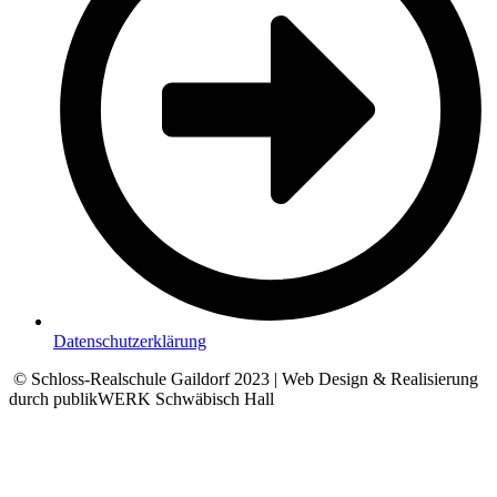
Datenschutzerklärung
© Schloss-Realschule Gaildorf 2023 | Web Design & Realisierung
durch publikWERK Schwäbisch Hall