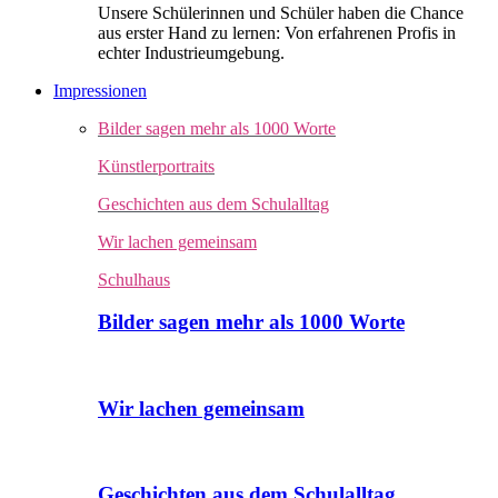
Unsere Schülerinnen und Schüler haben die Chance
aus erster Hand zu lernen: Von erfahrenen Profis in
echter Industrieumgebung.
Impressionen
Bilder sagen mehr als 1000 Worte
Künstlerportraits
Geschichten aus dem Schulalltag
Wir lachen gemeinsam
Schulhaus
Bilder sagen mehr als 1000 Worte
Wir lachen gemeinsam
Geschichten aus dem Schulalltag