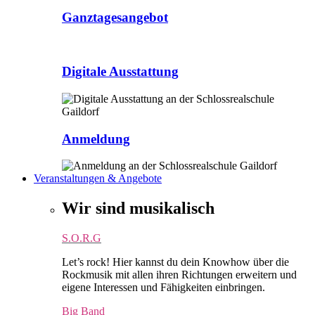
Ganztagesangebot
Digitale Ausstattung
Anmeldung
Veranstaltungen & Angebote
Wir sind musikalisch
S.O.R.G
Let’s rock! Hier kannst du dein Knowhow über die
Rockmusik mit allen ihren Richtungen erweitern und
eigene Interessen und Fähigkeiten einbringen.
Big Band