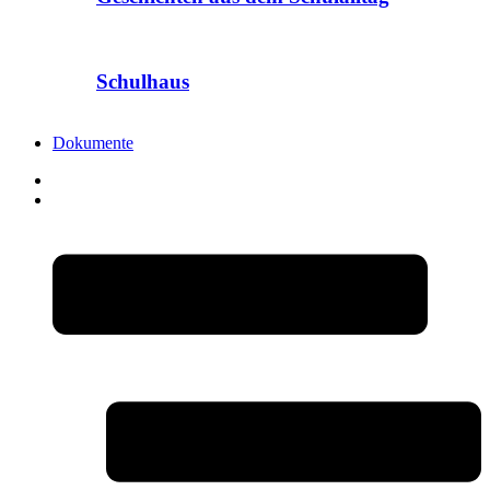
Schulhaus
Dokumente