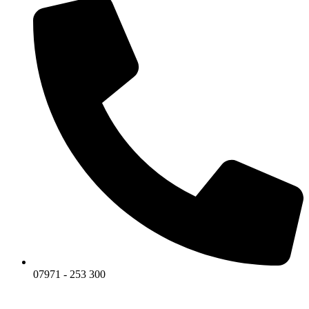
07971 - 253 300