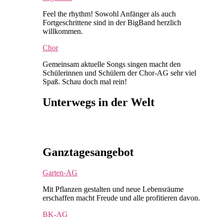
Feel the rhythm! Sowohl Anfänger als auch
Fortgeschrittene sind in der BigBand herzlich
willkommen.
Chor
Gemeinsam aktuelle Songs singen macht den
Schülerinnen und Schülern der Chor-AG sehr viel
Spaß. Schau doch mal rein!
Unterwegs in der Welt
Ganztagesangebot
Garten-AG
Mit Pflanzen gestalten und neue Lebensräume
erschaffen macht Freude und alle profitieren davon.
BK-AG