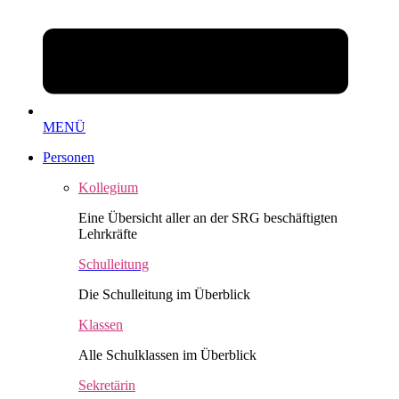
MENÜ
Personen
Kollegium
Eine Übersicht aller an der SRG beschäftigten
Lehrkräfte
Schulleitung
Die Schulleitung im Überblick
Klassen
Alle Schulklassen im Überblick
Sekretärin