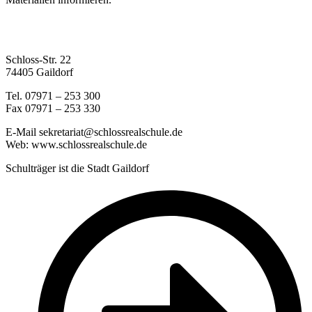
Schloss-Str. 22
74405 Gaildorf
Tel. 07971 – 253 300
Fax 07971 – 253 330
E-Mail sekretariat@schlossrealschule.de
Web: www.schlossrealschule.de
Schulträger ist die Stadt Gaildorf