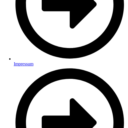
Impressum