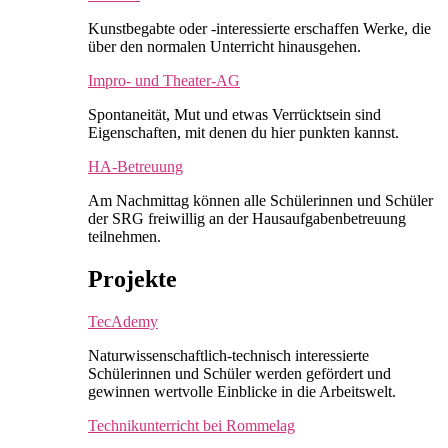
Kunstbegabte oder -interessierte erschaffen Werke, die
über den normalen Unterricht hinausgehen.
Impro- und Theater-AG
Spontaneität, Mut und etwas Verrücktsein sind
Eigenschaften, mit denen du hier punkten kannst.
HA-Betreuung
Am Nachmittag können alle Schülerinnen und Schüler
der SRG freiwillig an der Hausaufgabenbetreuung
teilnehmen.
Projekte
TecAdemy
Naturwissenschaftlich-technisch interessierte
Schülerinnen und Schüler werden gefördert und
gewinnen wertvolle Einblicke in die Arbeitswelt.
Technikunterricht bei Rommelag