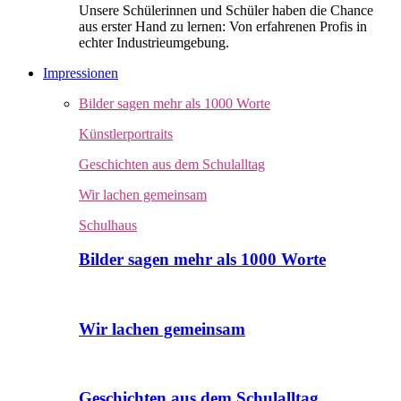
Unsere Schülerinnen und Schüler haben die Chance
aus erster Hand zu lernen: Von erfahrenen Profis in
echter Industrieumgebung.
Impressionen
Bilder sagen mehr als 1000 Worte
Künstlerportraits
Geschichten aus dem Schulalltag
Wir lachen gemeinsam
Schulhaus
Bilder sagen mehr als 1000 Worte
Wir lachen gemeinsam
Geschichten aus dem Schulalltag