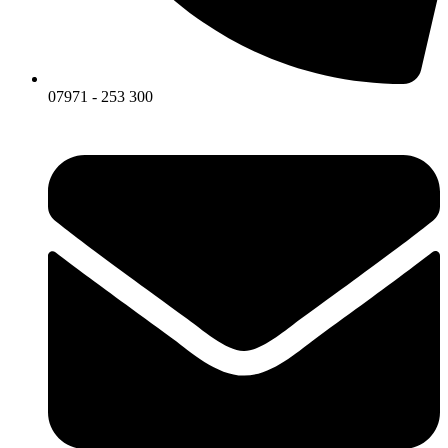
07971 - 253 300