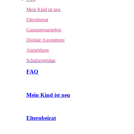
Mein Kind ist neu
Elternbeirat
Ganztagesangebot
Digitale Ausstattung
Anmeldung
Schulwegeplan
FAQ
Mein Kind ist neu
Elternbeirat