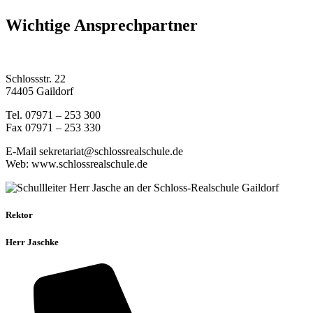
Wichtige Ansprechpartner
Schlossstr. 22
74405 Gaildorf
Tel. 07971 – 253 300
Fax 07971 – 253 330
E-Mail sekretariat@schlossrealschule.de
Web: www.schlossrealschule.de
Rektor
Herr Jaschke