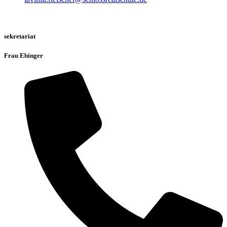
sekretariat
Frau Ebinger