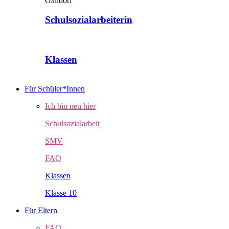
Schulsozialarbeiterin
Klassen
Für Schüler*Innen
Ich bin neu hier
Schulsozialarbeit
SMV
FAQ
Klassen
Klasse 10
Für Eltern
FAQ