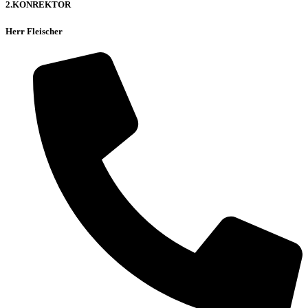
2.KONREKTOR
Herr Fleischer