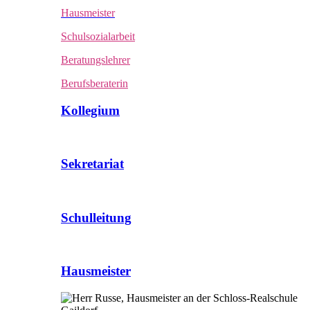
Hausmeister
Schulsozialarbeit
Beratungslehrer
Berufsberaterin
Kollegium
Sekretariat
Schulleitung
Hausmeister