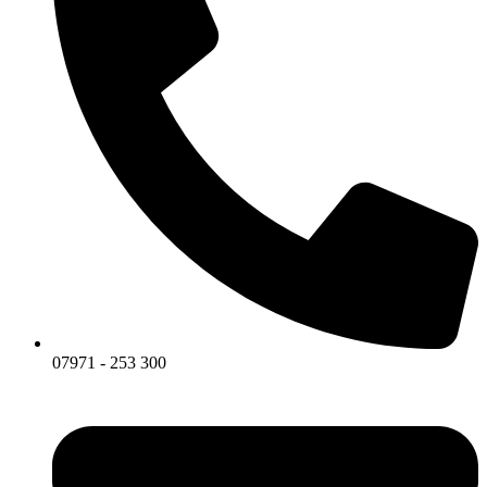
07971 - 253 300