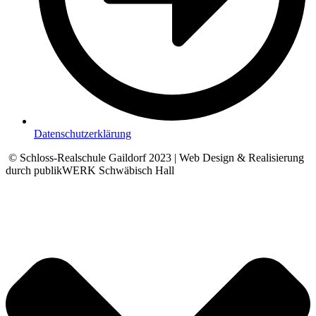
Datenschutzerklärung
© Schloss-Realschule Gaildorf 2023 | Web Design & Realisierung
durch publikWERK Schwäbisch Hall