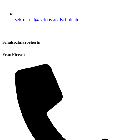
sekretariat@schlossrealschule.de
Schulsozialarbeiterin
Frau Pietsch