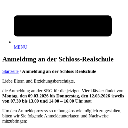
MENÜ
Anmeldung an der Schloss-Realschule
Startseite
/
Anmeldung an der Schloss-Realschule
Liebe Eltern und Erziehungsberechtigte,
die Anmeldung an der SRG für die jetzigen Viertklässler findet von
Montag, den 09.03.2026
bis Donnerstag, den 12.03.2026
jeweils
von 07.30 bis 13.00 und 14.00 – 16.00 Uhr
statt.
Um den Anmeldeprozess so reibungslos wie möglich zu gestalten,
bitten wir Sie folgende Anmeldeunterlagen und Nachweise
mitzubringen: