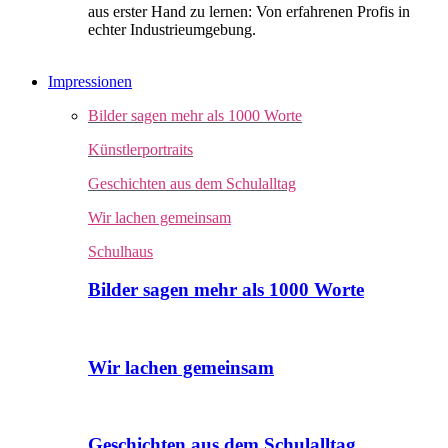
aus erster Hand zu lernen: Von erfahrenen Profis in
echter Industrieumgebung.
Impressionen
Bilder sagen mehr als 1000 Worte
Künstlerportraits
Geschichten aus dem Schulalltag
Wir lachen gemeinsam
Schulhaus
Bilder sagen mehr als 1000 Worte
Wir lachen gemeinsam
Geschichten aus dem Schulalltag