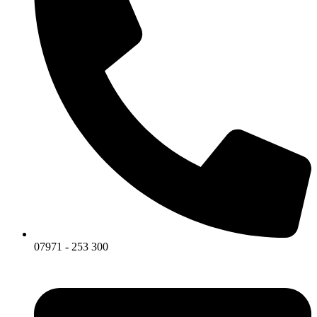
07971 - 253 300