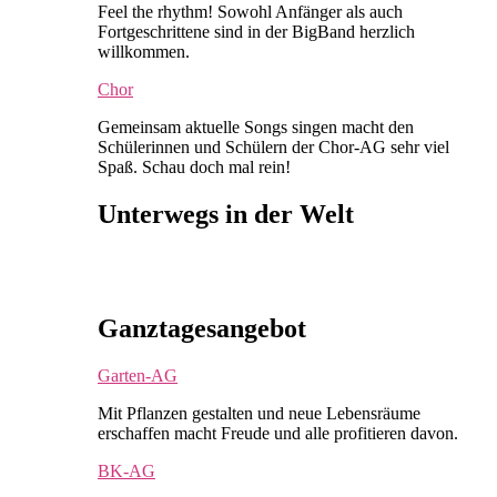
Feel the rhythm! Sowohl Anfänger als auch
Fortgeschrittene sind in der BigBand herzlich
willkommen.
Chor
Gemeinsam aktuelle Songs singen macht den
Schülerinnen und Schülern der Chor-AG sehr viel
Spaß. Schau doch mal rein!
Unterwegs in der Welt
Ganztagesangebot
Garten-AG
Mit Pflanzen gestalten und neue Lebensräume
erschaffen macht Freude und alle profitieren davon.
BK-AG