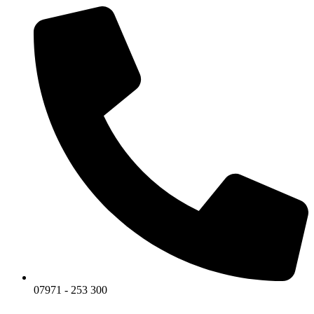
07971 - 253 300