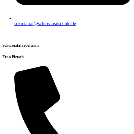
sekretariat@schlossrealschule.de
Schulsozialarbeiterin
Frau Pietsch