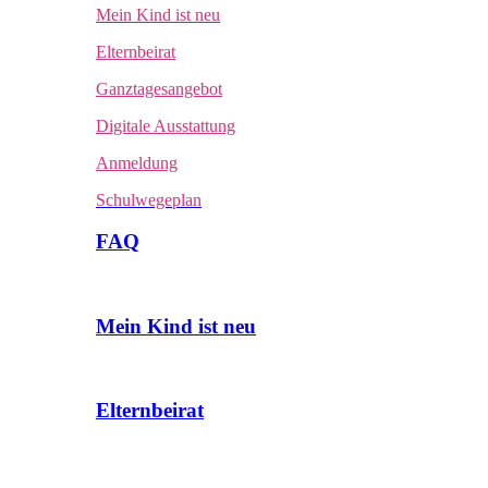
Mein Kind ist neu
Elternbeirat
Ganztagesangebot
Digitale Ausstattung
Anmeldung
Schulwegeplan
FAQ
Mein Kind ist neu
Elternbeirat