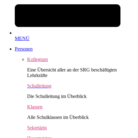
MENÜ
Personen
Kollegium
Eine Übersicht aller an der SRG beschäftigten
Lehrkräfte
Schulleitung
Die Schulleitung im Überblick
Klassen
Alle Schulklassen im Überblick
Sekretärin