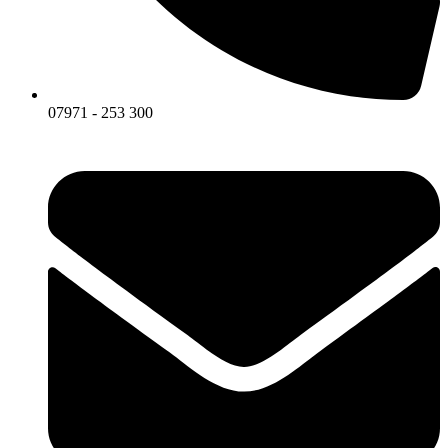
07971 - 253 300