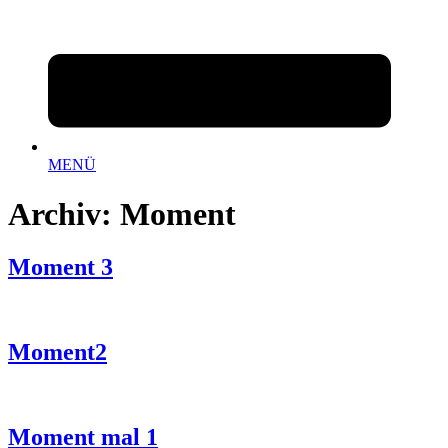
MENÜ
Archiv:
Moment
Moment 3
Moment2
Moment mal 1