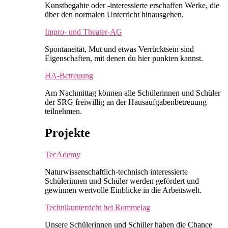
Kunstbegabte oder -interessierte erschaffen Werke, die
über den normalen Unterricht hinausgehen.
Impro- und Theater-AG
Spontaneität, Mut und etwas Verrücktsein sind
Eigenschaften, mit denen du hier punkten kannst.
HA-Betreuung
Am Nachmittag können alle Schülerinnen und Schüler
der SRG freiwillig an der Hausaufgabenbetreuung
teilnehmen.
Projekte
TecAdemy
Naturwissenschaftlich-technisch interessierte
Schülerinnen und Schüler werden gefördert und
gewinnen wertvolle Einblicke in die Arbeitswelt.
Technikunterricht bei Rommelag
Unsere Schülerinnen und Schüler haben die Chance