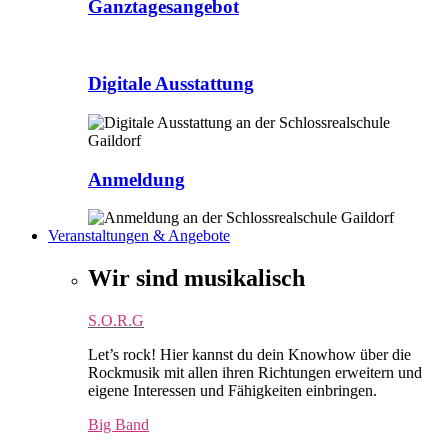
Ganztagesangebot
Digitale Ausstattung
Anmeldung
Veranstaltungen & Angebote
Wir sind musikalisch
S.O.R.G
Let’s rock! Hier kannst du dein Knowhow über die
Rockmusik mit allen ihren Richtungen erweitern und
eigene Interessen und Fähigkeiten einbringen.
Big Band