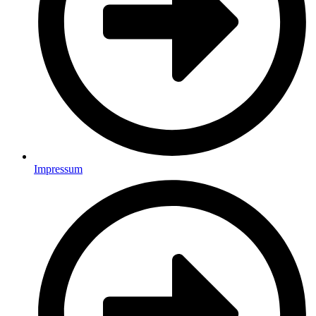
Impressum