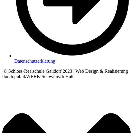
Datenschutzerklärung
© Schloss-Realschule Gaildorf 2023 | Web Design & Realisierung
durch publikWERK Schwäbisch Hall