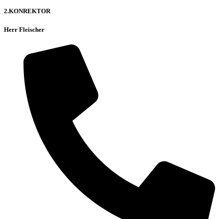
2.KONREKTOR
Herr Fleischer