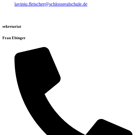
laviniu.fleischer@schlossrealschule.de
sekretariat
Frau Ebinger