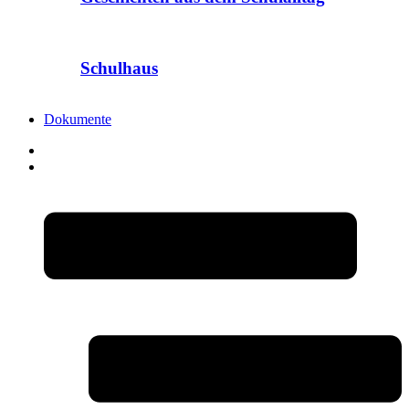
Schulhaus
Dokumente