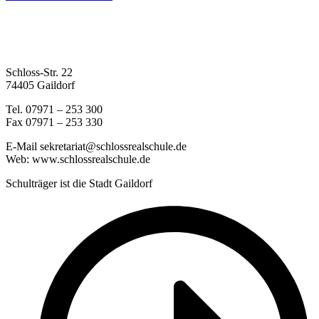
Schloss-Str. 22
74405 Gaildorf
Tel. 07971 – 253 300
Fax 07971 – 253 330
E-Mail sekretariat@schlossrealschule.de
Web: www.schlossrealschule.de
Schulträger ist die Stadt Gaildorf