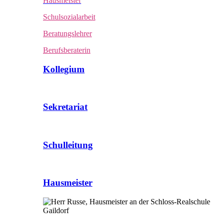
Hausmeister
Schulsozialarbeit
Beratungslehrer
Berufsberaterin
Kollegium
Sekretariat
Schulleitung
Hausmeister