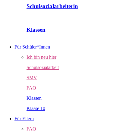
Schulsozialarbeiterin
Klassen
Für Schüler*Innen
Ich bin neu hier
Schulsozialarbeit
SMV
FAQ
Klassen
Klasse 10
Für Eltern
FAQ