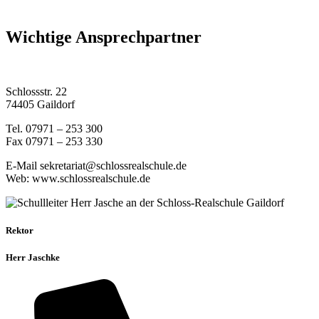
Wichtige Ansprechpartner
Schlossstr. 22
74405 Gaildorf
Tel. 07971 – 253 300
Fax 07971 – 253 330
E-Mail sekretariat@schlossrealschule.de
Web: www.schlossrealschule.de
Rektor
Herr Jaschke