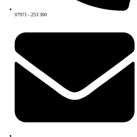
07971 - 253 300