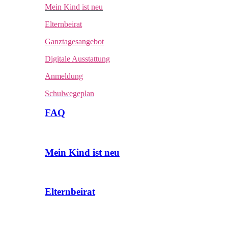
Mein Kind ist neu
Elternbeirat
Ganztagesangebot
Digitale Ausstattung
Anmeldung
Schulwegeplan
FAQ
Mein Kind ist neu
Elternbeirat