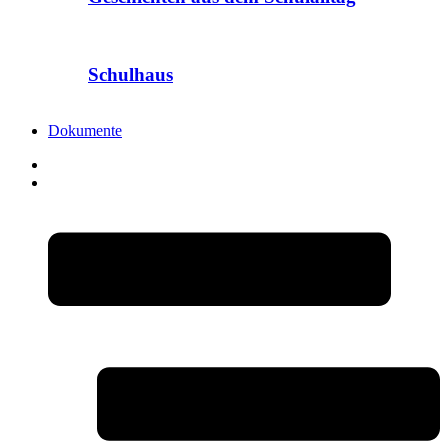
Schulhaus
Dokumente