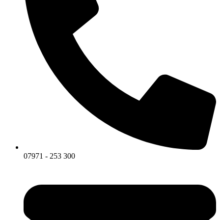
07971 - 253 300