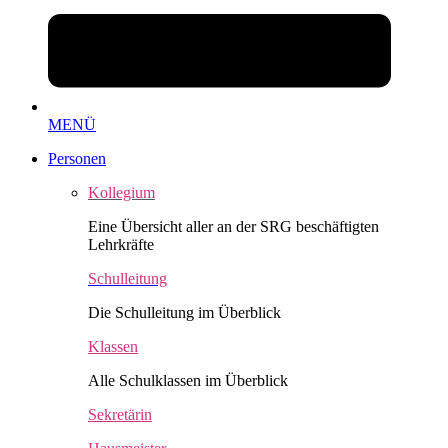
MENÜ
Personen
Kollegium
Eine Übersicht aller an der SRG beschäftigten
Lehrkräfte
Schulleitung
Die Schulleitung im Überblick
Klassen
Alle Schulklassen im Überblick
Sekretärin