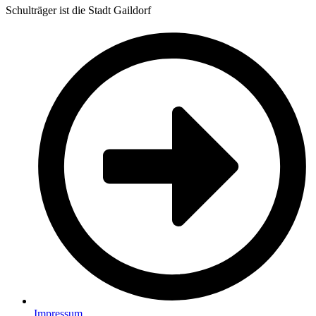
Schulträger ist die Stadt Gaildorf
Impressum