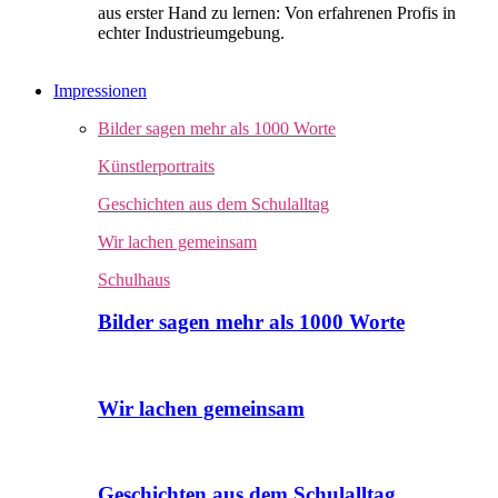
aus erster Hand zu lernen: Von erfahrenen Profis in
echter Industrieumgebung.
Impressionen
Bilder sagen mehr als 1000 Worte
Künstlerportraits
Geschichten aus dem Schulalltag
Wir lachen gemeinsam
Schulhaus
Bilder sagen mehr als 1000 Worte
Wir lachen gemeinsam
Geschichten aus dem Schulalltag