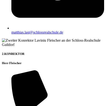
matthias.last@schlossrealschule.de
2.KONREKTOR
Herr Fleischer