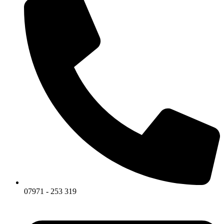
07971 - 253 319