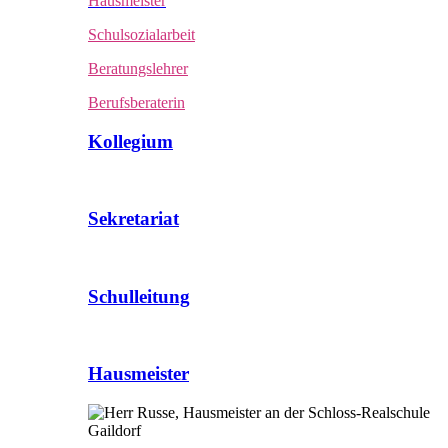
Hausmeister
Schulsozialarbeit
Beratungslehrer
Berufsberaterin
Kollegium
Sekretariat
Schulleitung
Hausmeister