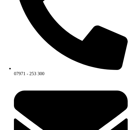
07971 - 253 300