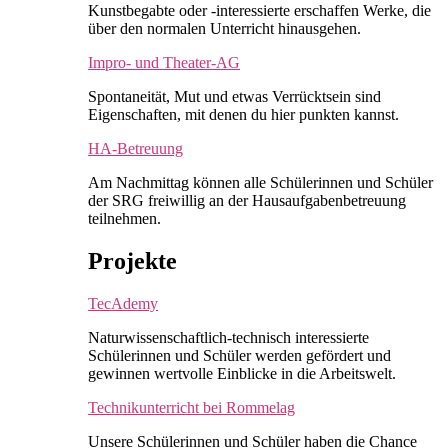
Kunstbegabte oder -interessierte erschaffen Werke, die
über den normalen Unterricht hinausgehen.
Impro- und Theater-AG
Spontaneität, Mut und etwas Verrücktsein sind
Eigenschaften, mit denen du hier punkten kannst.
HA-Betreuung
Am Nachmittag können alle Schülerinnen und Schüler
der SRG freiwillig an der Hausaufgabenbetreuung
teilnehmen.
Projekte
TecAdemy
Naturwissenschaftlich-technisch interessierte
Schülerinnen und Schüler werden gefördert und
gewinnen wertvolle Einblicke in die Arbeitswelt.
Technikunterricht bei Rommelag
Unsere Schülerinnen und Schüler haben die Chance