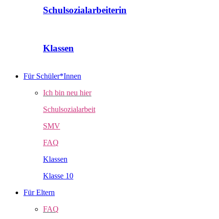
Schulsozialarbeiterin
Klassen
Für Schüler*Innen
Ich bin neu hier
Schulsozialarbeit
SMV
FAQ
Klassen
Klasse 10
Für Eltern
FAQ