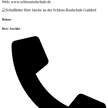
Web: www.schlossrealschule.de
Rektor
Herr Jaschke