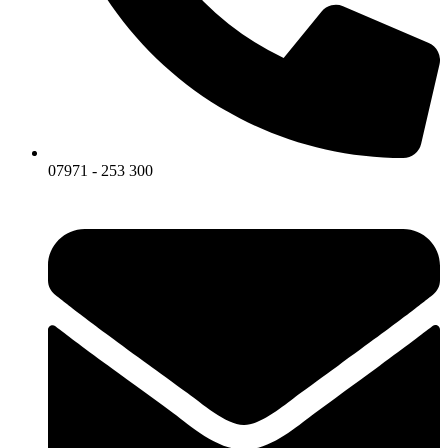
07971 - 253 300