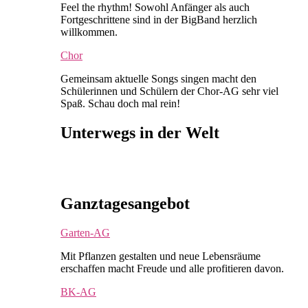
Feel the rhythm! Sowohl Anfänger als auch
Fortgeschrittene sind in der BigBand herzlich
willkommen.
Chor
Gemeinsam aktuelle Songs singen macht den
Schülerinnen und Schülern der Chor-AG sehr viel
Spaß. Schau doch mal rein!
Unterwegs in der Welt
Ganztagesangebot
Garten-AG
Mit Pflanzen gestalten und neue Lebensräume
erschaffen macht Freude und alle profitieren davon.
BK-AG