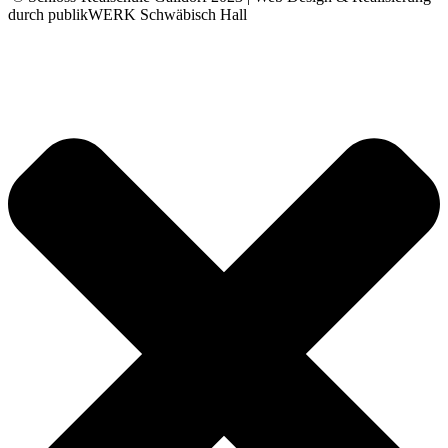
durch publikWERK Schwäbisch Hall