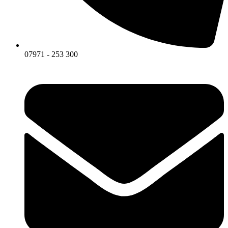
07971 - 253 300