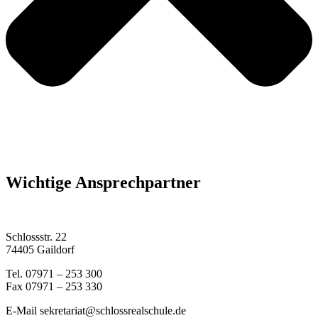
Wichtige Ansprechpartner
Schlossstr. 22
74405 Gaildorf
Tel. 07971 – 253 300
Fax 07971 – 253 330
E-Mail sekretariat@schlossrealschule.de