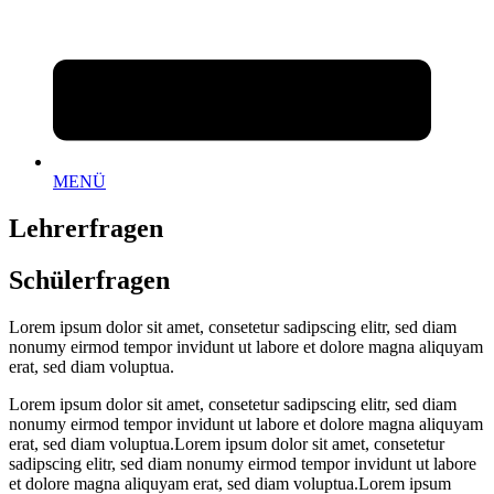
MENÜ
Lehrerfragen
Schülerfragen
Lorem ipsum dolor sit amet, consetetur sadipscing elitr, sed diam
nonumy eirmod tempor invidunt ut labore et dolore magna aliquyam
erat, sed diam voluptua.
Lorem ipsum dolor sit amet, consetetur sadipscing elitr, sed diam
nonumy eirmod tempor invidunt ut labore et dolore magna aliquyam
erat, sed diam voluptua.Lorem ipsum dolor sit amet, consetetur
sadipscing elitr, sed diam nonumy eirmod tempor invidunt ut labore
et dolore magna aliquyam erat, sed diam voluptua.Lorem ipsum