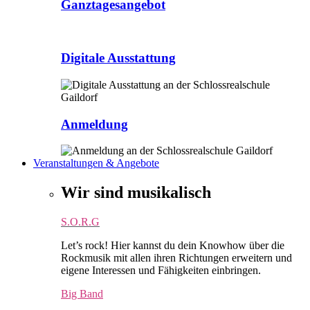
Ganztagesangebot
Digitale Ausstattung
Anmeldung
Veranstaltungen & Angebote
Wir sind musikalisch
S.O.R.G
Let’s rock! Hier kannst du dein Knowhow über die
Rockmusik mit allen ihren Richtungen erweitern und
eigene Interessen und Fähigkeiten einbringen.
Big Band