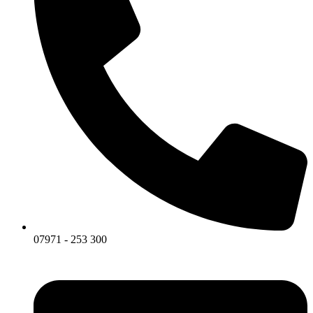
07971 - 253 300