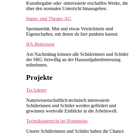
Kunstbegabte oder -interessierte erschaffen Werke, die
über den normalen Unterricht hinausgehen.
Impro- und Theater-AG
Spontaneität, Mut und etwas Verrücktsein sind
Eigenschaften, mit denen du hier punkten kannst.
HA-Betreuung
Am Nachmittag können alle Schülerinnen und Schüler
der SRG freiwillig an der Hausaufgabenbetreuung
teilnehmen.
Projekte
TecAdemy
Naturwissenschaftlich-technisch interessierte
Schülerinnen und Schüler werden gefördert und
gewinnen wertvolle Einblicke in die Arbeitswelt.
Technikunterricht bei Rommelag
Unsere Schülerinnen und Schüler haben die Chance