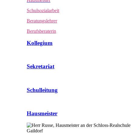
Hausmeister
Schulsozialarbeit
Beratungslehrer
Berufsberaterin
Kollegium
Sekretariat
Schulleitung
Hausmeister