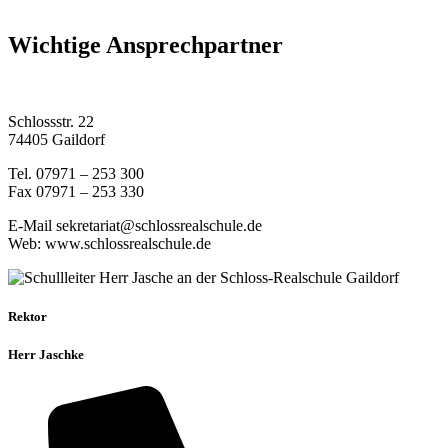
Wichtige Ansprechpartner
Schlossstr. 22
74405 Gaildorf
Tel. 07971 – 253 300
Fax 07971 – 253 330
E-Mail sekretariat@schlossrealschule.de
Web: www.schlossrealschule.de
Rektor
Herr Jaschke