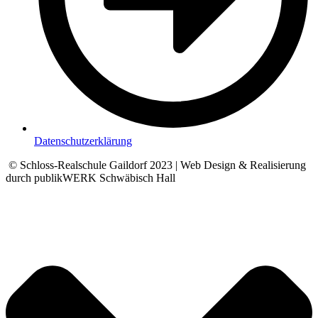
Datenschutzerklärung
© Schloss-Realschule Gaildorf 2023 | Web Design & Realisierung
durch publikWERK Schwäbisch Hall