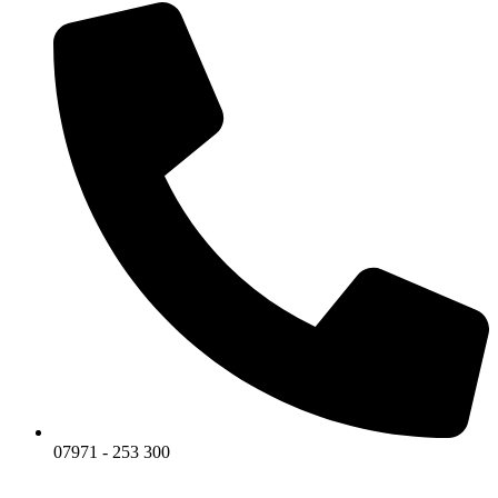
07971 - 253 300