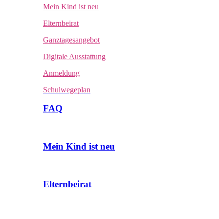
Mein Kind ist neu
Elternbeirat
Ganztagesangebot
Digitale Ausstattung
Anmeldung
Schulwegeplan
FAQ
Mein Kind ist neu
Elternbeirat