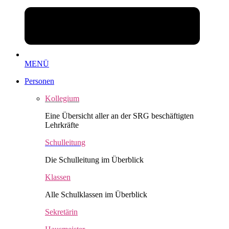
MENÜ
Personen
Kollegium
Eine Übersicht aller an der SRG beschäftigten
Lehrkräfte
Schulleitung
Die Schulleitung im Überblick
Klassen
Alle Schulklassen im Überblick
Sekretärin