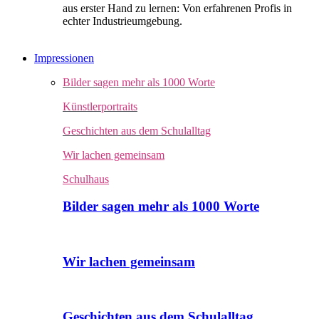
aus erster Hand zu lernen: Von erfahrenen Profis in
echter Industrieumgebung.
Impressionen
Bilder sagen mehr als 1000 Worte
Künstlerportraits
Geschichten aus dem Schulalltag
Wir lachen gemeinsam
Schulhaus
Bilder sagen mehr als 1000 Worte
Wir lachen gemeinsam
Geschichten aus dem Schulalltag