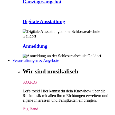
Ganztagesangebot
Digitale Ausstattung
Anmeldung
Veranstaltungen & Angebote
Wir sind musikalisch
S.O.R.G
Let’s rock! Hier kannst du dein Knowhow über die
Rockmusik mit allen ihren Richtungen erweitern und
eigene Interessen und Fähigkeiten einbringen.
Big Band