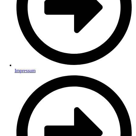
Impressum