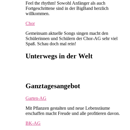
Feel the rhythm! Sowohl Anfänger als auch
Fortgeschrittene sind in der BigBand herzlich
willkommen.
Chor
Gemeinsam aktuelle Songs singen macht den
Schülerinnen und Schülern der Chor-AG sehr viel
Spaß. Schau doch mal rein!
Unterwegs in der Welt
Ganztagesangebot
Garten-AG
Mit Pflanzen gestalten und neue Lebensräume
erschaffen macht Freude und alle profitieren davon.
BK-AG