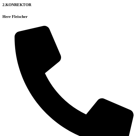
2.KONREKTOR
Herr Fleischer