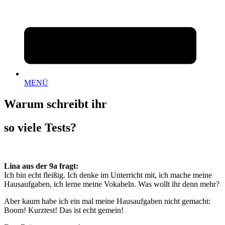
MENÜ
Warum schreibt ihr
so viele Tests?
Lina aus der 9a fragt:
Ich bin echt fleißig. Ich denke im Unterricht mit, ich mache meine
Hausaufgaben, ich lerne meine Vokabeln. Was wollt ihr denn mehr?
Aber kaum habe ich ein mal meine Hausaufgaben nicht gemacht:
Boom! Kurztest! Das ist echt gemein!