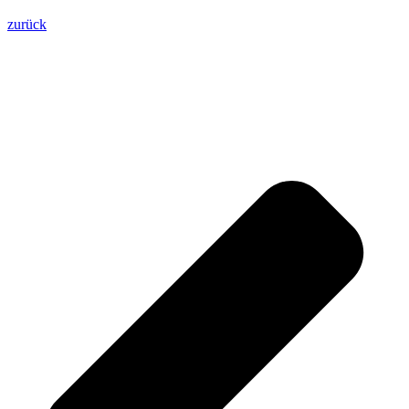
zurück