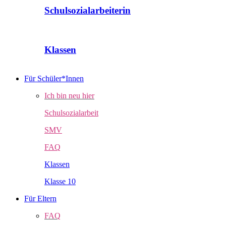
Schulsozialarbeiterin
Klassen
Für Schüler*Innen
Ich bin neu hier
Schulsozialarbeit
SMV
FAQ
Klassen
Klasse 10
Für Eltern
FAQ