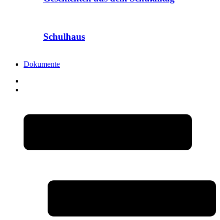
Schulhaus
Dokumente