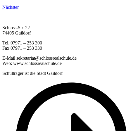
Nächster
Schloss-Str. 22
74405 Gaildorf
Tel. 07971 – 253 300
Fax 07971 – 253 330
E-Mail sekretariat@schlossrealschule.de
Web: www.schlossrealschule.de
Schulträger ist die Stadt Gaildorf