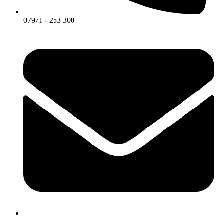
07971 - 253 300