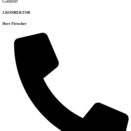
2.KONREKTOR
Herr Fleischer