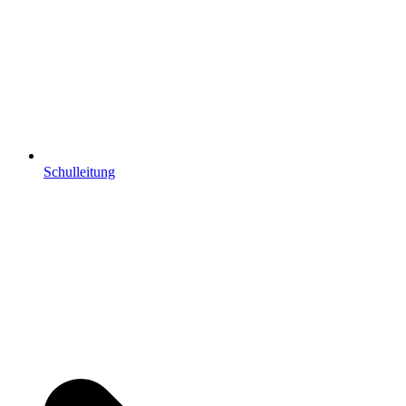
Schulleitung