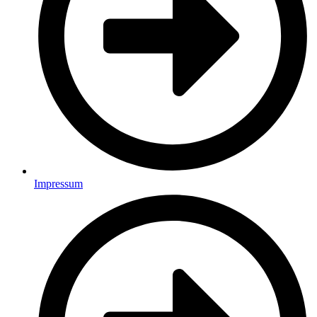
Impressum