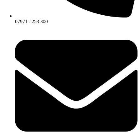
07971 - 253 300