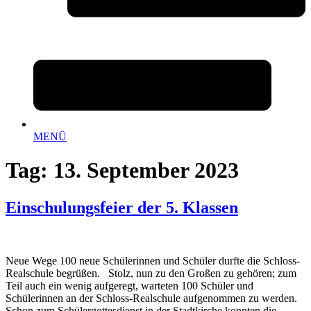
MENÜ
Tag:
13. September 2023
Einschulungsfeier der 5. Klassen
Neue Wege 100 neue Schülerinnen und Schüler durfte die Schloss-
Realschule begrüßen. Stolz, nun zu den Großen zu gehören; zum
Teil auch ein wenig aufgeregt, warteten 100 Schüler und
Schülerinnen an der Schloss-Realschule aufgenommen zu werden.
Schon zum Schülergottesdienst in der Stadtkirche konnten die