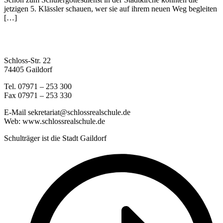
jetzigen 5. Klässler schauen, wer sie auf ihrem neuen Weg begleiten
[…]
Schloss-Str. 22
74405 Gaildorf
Tel. 07971 – 253 300
Fax 07971 – 253 330
E-Mail sekretariat@schlossrealschule.de
Web: www.schlossrealschule.de
Schulträger ist die Stadt Gaildorf