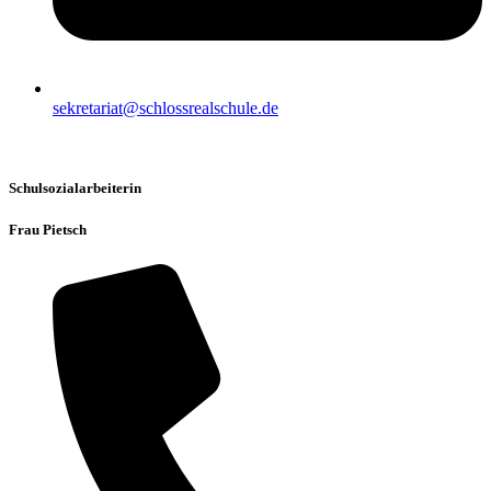
sekretariat@schlossrealschule.de
Schulsozialarbeiterin
Frau Pietsch