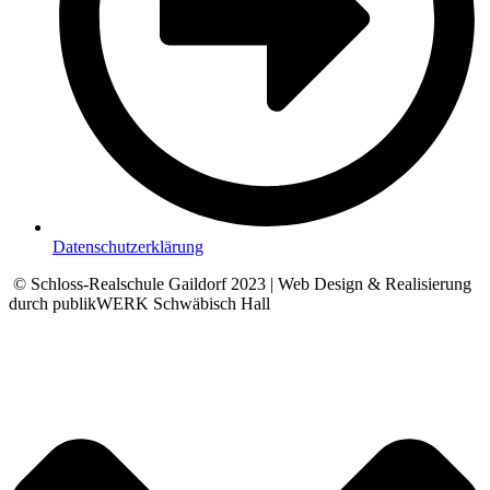
Datenschutzerklärung
© Schloss-Realschule Gaildorf 2023 | Web Design & Realisierung
durch publikWERK Schwäbisch Hall