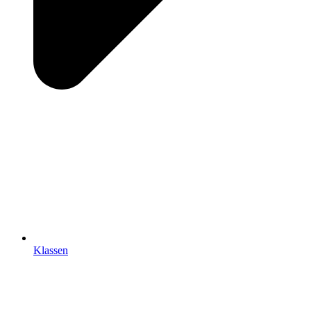
Klassen