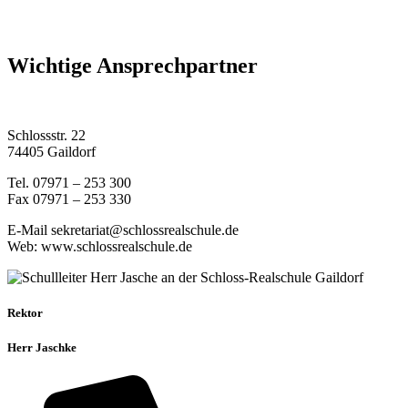
Wichtige Ansprechpartner
Schlossstr. 22
74405 Gaildorf
Tel. 07971 – 253 300
Fax 07971 – 253 330
E-Mail sekretariat@schlossrealschule.de
Web: www.schlossrealschule.de
Rektor
Herr Jaschke