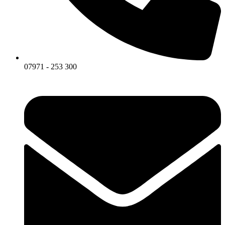
07971 - 253 300