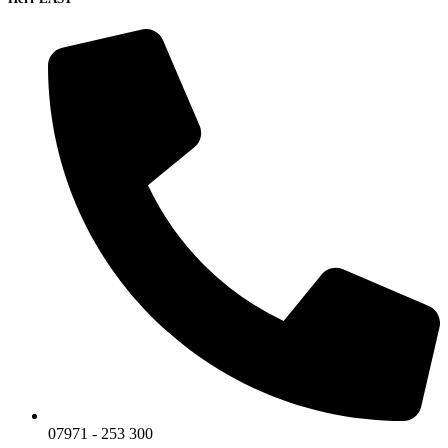
07971 - 253 300