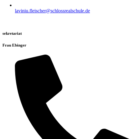
laviniu.fleischer@schlossrealschule.de
sekretariat
Frau Ebinger