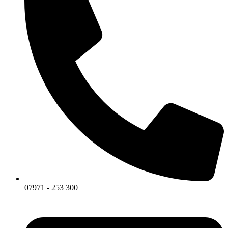
07971 - 253 300