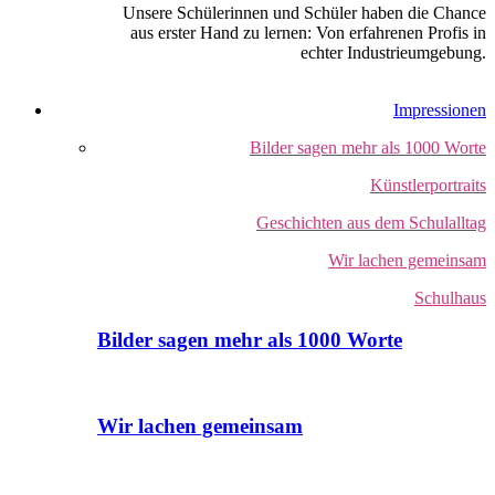
Unsere Schülerinnen und Schüler haben die Chance
aus erster Hand zu lernen: Von erfahrenen Profis in
echter Industrieumgebung.
Impressionen
Bilder sagen mehr als 1000 Worte
Künstlerportraits
Geschichten aus dem Schulalltag
Wir lachen gemeinsam
Schulhaus
Bilder sagen mehr als 1000 Worte
Wir lachen gemeinsam