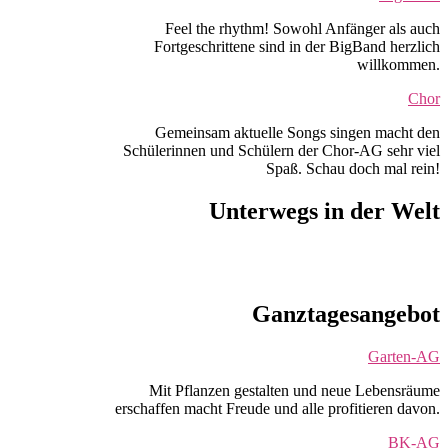
Feel the rhythm! Sowohl Anfänger als auch
Fortgeschrittene sind in der BigBand herzlich
willkommen.
Chor
Gemeinsam aktuelle Songs singen macht den
Schülerinnen und Schülern der Chor-AG sehr viel
Spaß. Schau doch mal rein!
Unterwegs in der Welt
Ganztagesangebot
Garten-AG
Mit Pflanzen gestalten und neue Lebensräume
erschaffen macht Freude und alle profitieren davon.
BK-AG