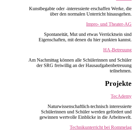
Kunstbegabte oder -interessierte erschaffen Werke, die
über den normalen Unterricht hinausgehen.
Impro- und Theater-AG
Spontaneität, Mut und etwas Verrücktsein sind
Eigenschaften, mit denen du hier punkten kannst.
HA-Betreuung
Am Nachmittag können alle Schülerinnen und Schüler
der SRG freiwillig an der Hausaufgabenbetreuung
teilnehmen.
Projekte
TecAdemy
Naturwissenschaftlich-technisch interessierte
Schülerinnen und Schüler werden gefördert und
gewinnen wertvolle Einblicke in die Arbeitswelt.
Technikunterricht bei Rommelag