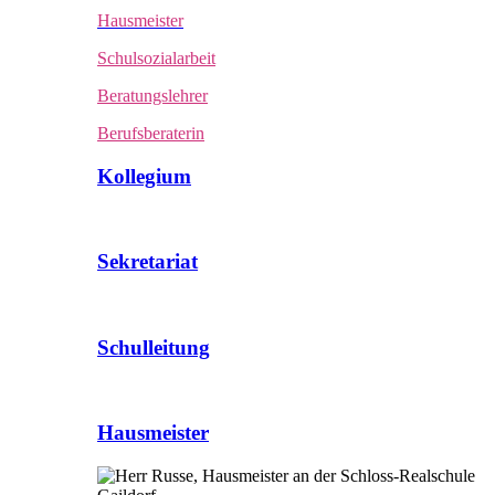
Hausmeister
Schulsozialarbeit
Beratungslehrer
Berufsberaterin
Kollegium
Sekretariat
Schulleitung
Hausmeister