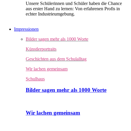
Unsere Schülerinnen und Schüler haben die Chance
aus erster Hand zu lernen: Von erfahrenen Profis in
echter Industrieumgebung.
Impressionen
Bilder sagen mehr als 1000 Worte
Künstlerportraits
Geschichten aus dem Schulalltag
Wir lachen gemeinsam
Schulhaus
Bilder sagen mehr als 1000 Worte
Wir lachen gemeinsam