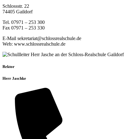
Schlossstr. 22
74405 Gaildorf
Tel. 07971 – 253 300
Fax 07971 – 253 330
E-Mail sekretariat@schlossrealschule.de
Web: www.schlossrealschule.de
Rektor
Herr Jaschke