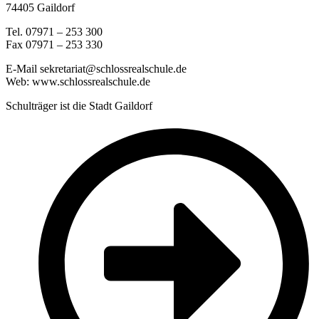
74405 Gaildorf
Tel. 07971 – 253 300
Fax 07971 – 253 330
E-Mail sekretariat@schlossrealschule.de
Web: www.schlossrealschule.de
Schulträger ist die Stadt Gaildorf