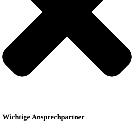
Wichtige Ansprechpartner