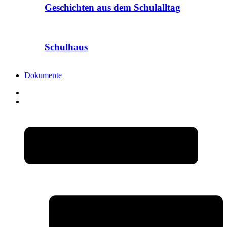
Geschichten aus dem Schulalltag
Schulhaus
Dokumente