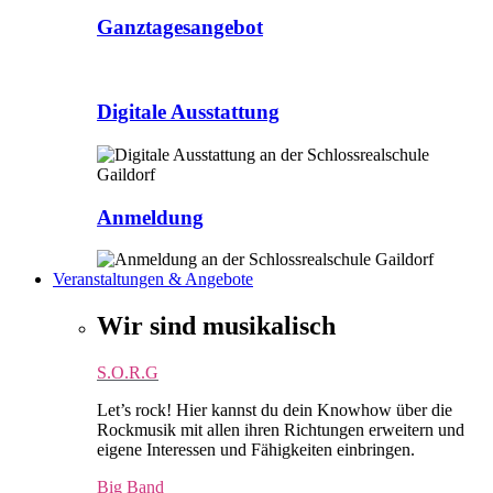
Ganztagesangebot
Digitale Ausstattung
Anmeldung
Veranstaltungen & Angebote
Wir sind musikalisch
S.O.R.G
Let’s rock! Hier kannst du dein Knowhow über die
Rockmusik mit allen ihren Richtungen erweitern und
eigene Interessen und Fähigkeiten einbringen.
Big Band