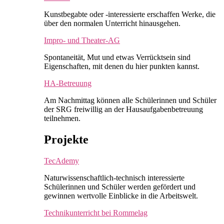
Kunstbegabte oder -interessierte erschaffen Werke, die
über den normalen Unterricht hinausgehen.
Impro- und Theater-AG
Spontaneität, Mut und etwas Verrücktsein sind
Eigenschaften, mit denen du hier punkten kannst.
HA-Betreuung
Am Nachmittag können alle Schülerinnen und Schüler
der SRG freiwillig an der Hausaufgabenbetreuung
teilnehmen.
Projekte
TecAdemy
Naturwissenschaftlich-technisch interessierte
Schülerinnen und Schüler werden gefördert und
gewinnen wertvolle Einblicke in die Arbeitswelt.
Technikunterricht bei Rommelag