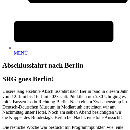
MENÜ
Abschlussfahrt nach Berlin
SRG goes Berlin!
Unsere lang ersehnte Abschlussfahrt nach Berlin fand in diesem Jahr
vom 12. Juni bis 16. Juni 2023 statt. Pünktlich um 5.30 Uhr ging es
mit 2 Bussen los in Richtung Berlin. Nach einem Zwischenstopp im
Deutsch-Deutschen Museum in Mödlareuth erreichten wir am
Nachmittag unser Hotel. Noch am selben Abend besichtigten wir
die Kuppel des Bundestags. Berlin bei Nacht, eine tolle Aussicht!
Die restliche Woche war bestückt mit Programmpunkten wie, eine