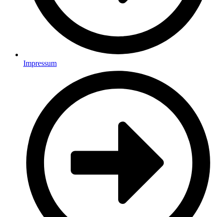
Impressum