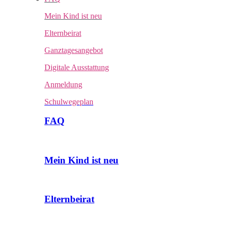
Mein Kind ist neu
Elternbeirat
Ganztagesangebot
Digitale Ausstattung
Anmeldung
Schulwegeplan
FAQ
Mein Kind ist neu
Elternbeirat