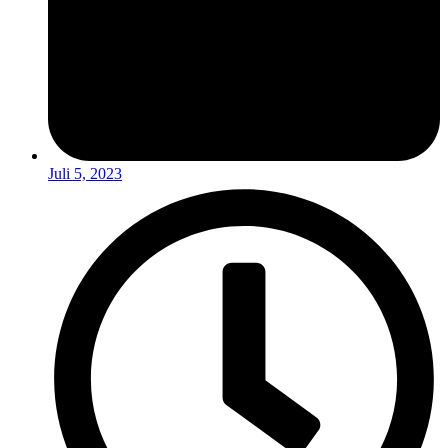
Juli 5, 2023