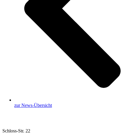
zur News-Übersicht
Schloss-Str. 22