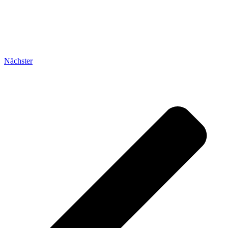
Nächster