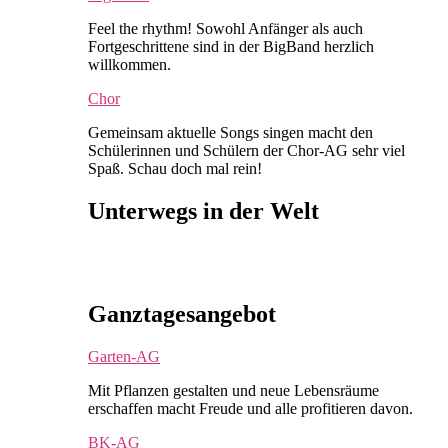
Feel the rhythm! Sowohl Anfänger als auch
Fortgeschrittene sind in der BigBand herzlich
willkommen.
Chor
Gemeinsam aktuelle Songs singen macht den
Schülerinnen und Schülern der Chor-AG sehr viel
Spaß. Schau doch mal rein!
Unterwegs in der Welt
Ganztagesangebot
Garten-AG
Mit Pflanzen gestalten und neue Lebensräume
erschaffen macht Freude und alle profitieren davon.
BK-AG