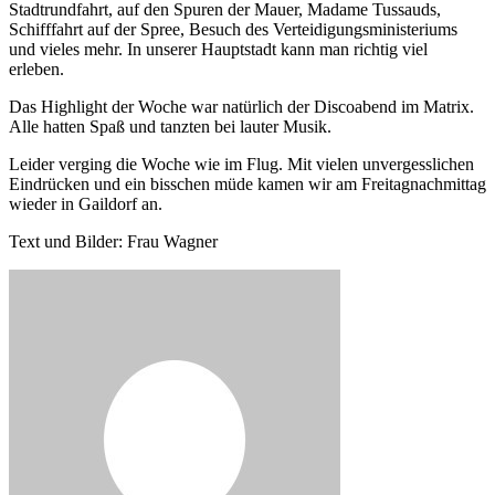
Stadtrundfahrt, auf den Spuren der Mauer, Madame Tussauds,
Schifffahrt auf der Spree, Besuch des Verteidigungsministeriums
und vieles mehr. In unserer Hauptstadt kann man richtig viel
erleben.
Das Highlight der Woche war natürlich der Discoabend im Matrix.
Alle hatten Spaß und tanzten bei lauter Musik.
Leider verging die Woche wie im Flug. Mit vielen unvergesslichen
Eindrücken und ein bisschen müde kamen wir am Freitagnachmittag
wieder in Gaildorf an.
Text und Bilder: Frau Wagner