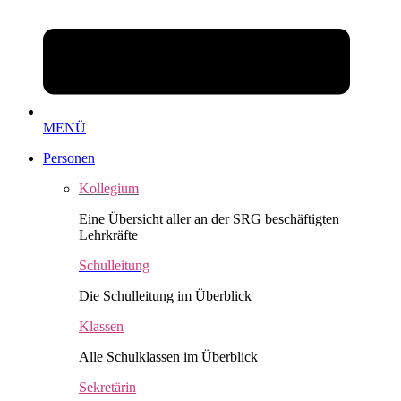
MENÜ
Personen
Kollegium
Eine Übersicht aller an der SRG beschäftigten
Lehrkräfte
Schulleitung
Die Schulleitung im Überblick
Klassen
Alle Schulklassen im Überblick
Sekretärin