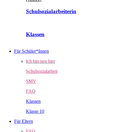
Schulsozialarbeiterin
Klassen
Für Schüler*Innen
Ich bin neu hier
Schulsozialarbeit
SMV
FAQ
Klassen
Klasse 10
Für Eltern
FAQ