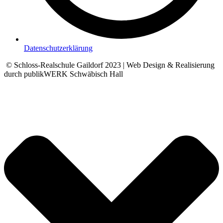
Datenschutzerklärung
© Schloss-Realschule Gaildorf 2023 | Web Design & Realisierung
durch publikWERK Schwäbisch Hall