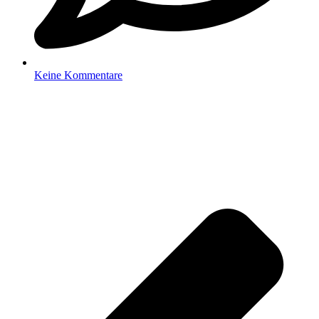
Keine Kommentare