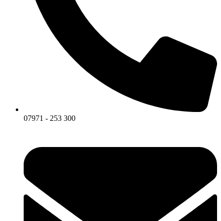
07971 - 253 300