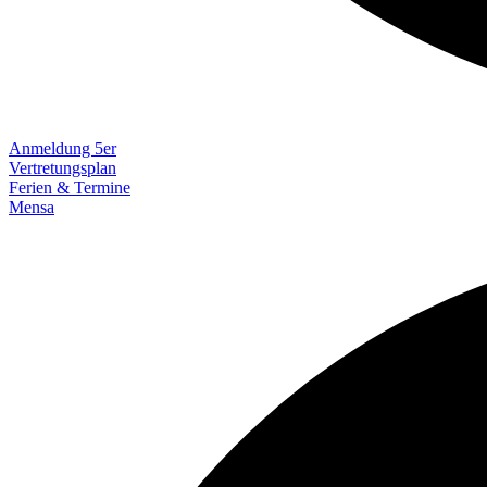
Anmeldung 5er
Vertretungsplan
Ferien & Termine
Mensa