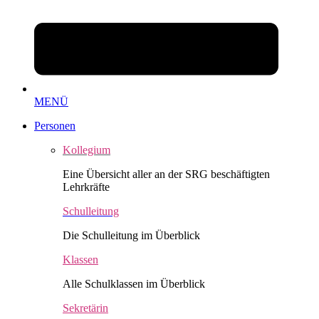
MENÜ
Personen
Kollegium
Eine Übersicht aller an der SRG beschäftigten
Lehrkräfte
Schulleitung
Die Schulleitung im Überblick
Klassen
Alle Schulklassen im Überblick
Sekretärin