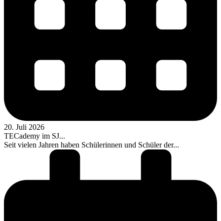
20. Juli 2026
TECademy im SJ...
Seit vielen Jahren haben Schülerinnen und Schüler der...