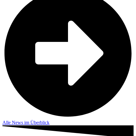
Alle News im Überblick