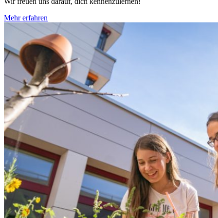
Wir freuen uns darauf, dich kennenzulernen!
Mehr erfahren