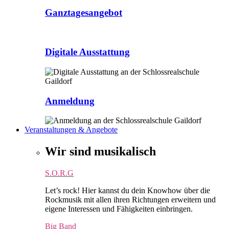
Ganztagesangebot
Digitale Ausstattung
Anmeldung
Veranstaltungen & Angebote
Wir sind musikalisch
S.O.R.G
Let’s rock! Hier kannst du dein Knowhow über die
Rockmusik mit allen ihren Richtungen erweitern und
eigene Interessen und Fähigkeiten einbringen.
Big Band