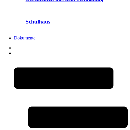
Schulhaus
Dokumente