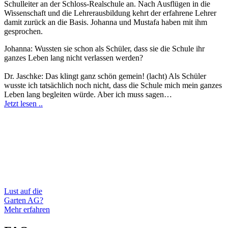
Schulleiter an der Schloss-Realschule an. Nach Ausflügen in die
Wissenschaft und die Lehrerausbildung kehrt der erfahrene Lehrer
damit zurück an die Basis. Johanna und Mustafa haben mit ihm
gesprochen.
Johanna: Wussten sie schon als Schüler, dass sie die Schule ihr
ganzes Leben lang nicht verlassen werden?
Dr. Jaschke: Das klingt ganz schön gemein! (lacht) Als Schüler
wusste ich tatsächlich noch nicht, dass die Schule mich mein ganzes
Leben lang begleiten würde. Aber ich muss sagen…
Jetzt lesen ..
Lust auf die
Garten AG?
Mehr erfahren