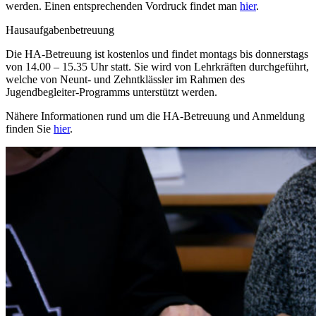
werden. Einen entsprechenden Vordruck findet man
hier
.
Hausaufgabenbetreuung
Die HA-Betreuung ist kostenlos und findet montags bis donnerstags
von 14.00 – 15.35 Uhr statt. Sie wird von Lehrkräften durchgeführt,
welche von Neunt- und Zehntklässler im Rahmen des
Jugendbegleiter-Programms unterstützt werden.
Nähere Informationen rund um die HA-Betreuung und Anmeldung
finden Sie
hier
.