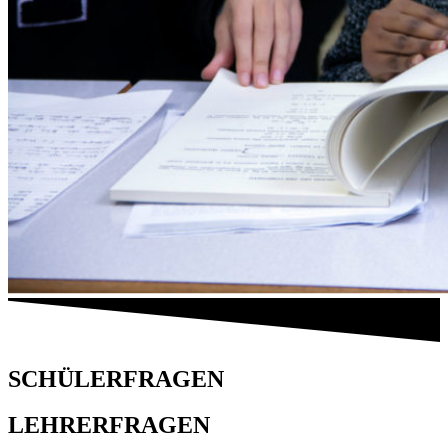
SCHÜLERFRAGEN
LEHRERFRAGEN