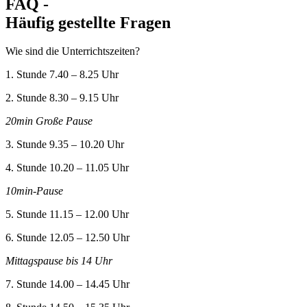
FAQ -
Häufig gestellte Fragen
Wie sind die Unterrichtszeiten?
1. Stunde 7.40 – 8.25 Uhr
2. Stunde 8.30 – 9.15 Uhr
20min Große Pause
3. Stunde 9.35 – 10.20 Uhr
4. Stunde 10.20 – 11.05 Uhr
10min-Pause
5. Stunde 11.15 – 12.00 Uhr
6. Stunde 12.05 – 12.50 Uhr
Mittagspause bis 14 Uhr
7. Stunde 14.00 – 14.45 Uhr