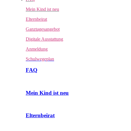
Mein Kind ist neu
Elternbeirat
Ganztagesangebot
Digitale Ausstattung
Anmeldung
Schulwegeplan
FAQ
Mein Kind ist neu
Elternbeirat