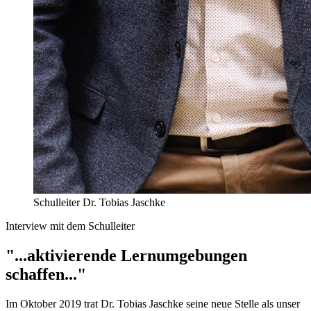
Schulleiter Dr. Tobias Jaschke
Interview mit dem Schulleiter
"...aktivierende Lernumgebungen
schaffen..."
Im Oktober 2019 trat Dr. Tobias Jaschke seine neue Stelle als unser