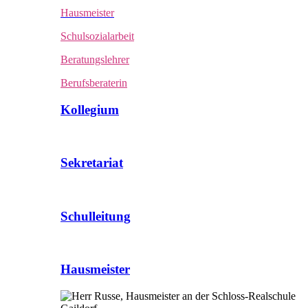
Hausmeister
Schulsozialarbeit
Beratungslehrer
Berufsberaterin
Kollegium
Sekretariat
Schulleitung
Hausmeister