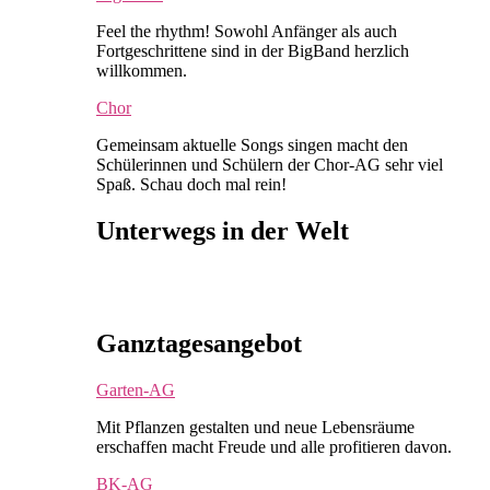
Feel the rhythm! Sowohl Anfänger als auch
Fortgeschrittene sind in der BigBand herzlich
willkommen.
Chor
Gemeinsam aktuelle Songs singen macht den
Schülerinnen und Schülern der Chor-AG sehr viel
Spaß. Schau doch mal rein!
Unterwegs in der Welt
Ganztagesangebot
Garten-AG
Mit Pflanzen gestalten und neue Lebensräume
erschaffen macht Freude und alle profitieren davon.
BK-AG