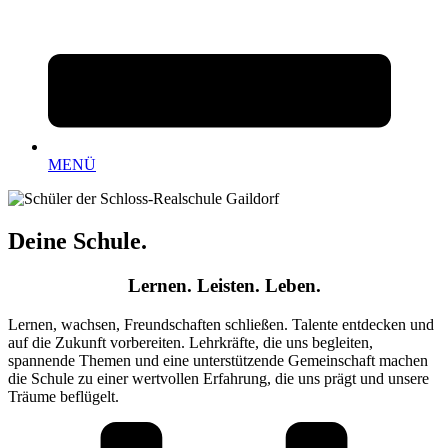
MENÜ
Deine Schule.
Lernen. Leisten. Leben.
Lernen, wachsen, Freundschaften schließen. Talente entdecken und
auf die Zukunft vorbereiten. Lehrkräfte, die uns begleiten,
spannende Themen und eine unterstützende Gemeinschaft machen
die Schule zu einer wertvollen Erfahrung, die uns prägt und unsere
Träume beflügelt.