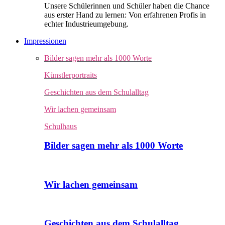
Unsere Schülerinnen und Schüler haben die Chance
aus erster Hand zu lernen: Von erfahrenen Profis in
echter Industrieumgebung.
Impressionen
Bilder sagen mehr als 1000 Worte
Künstlerportraits
Geschichten aus dem Schulalltag
Wir lachen gemeinsam
Schulhaus
Bilder sagen mehr als 1000 Worte
Wir lachen gemeinsam
Geschichten aus dem Schulalltag