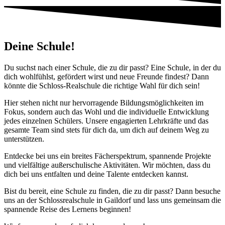
Deine Schule!
Du suchst nach einer Schule, die zu dir passt? Eine Schule, in der du
dich wohlfühlst, gefördert wirst und neue Freunde findest? Dann
könnte die Schloss-Realschule die richtige Wahl für dich sein!
Hier stehen nicht nur hervorragende Bildungsmöglichkeiten im
Fokus, sondern auch das Wohl und die individuelle Entwicklung
jedes einzelnen Schülers. Unsere engagierten Lehrkräfte und das
gesamte Team sind stets für dich da, um dich auf deinem Weg zu
unterstützen.
Entdecke bei uns ein breites Fächerspektrum, spannende Projekte
und vielfältige außerschulische Aktivitäten. Wir möchten, dass du
dich bei uns entfalten und deine Talente entdecken kannst.
Bist du bereit, eine Schule zu finden, die zu dir passt? Dann besuche
uns an der Schlossrealschule in Gaildorf und lass uns gemeinsam die
spannende Reise des Lernens beginnen!