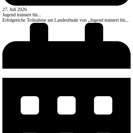
27. Juli 2026
Jugend trainiert für...
Erfolgreiche Teilnahme am Landesfinale von „Jugend trainiert für...