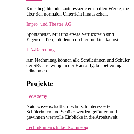
Kunstbegabte oder -interessierte erschaffen Werke, die
über den normalen Unterricht hinausgehen.
Impro- und Theater-AG
Spontaneität, Mut und etwas Verrücktsein sind
Eigenschaften, mit denen du hier punkten kannst.
HA-Betreuung
Am Nachmittag können alle Schülerinnen und Schüler
der SRG freiwillig an der Hausaufgabenbetreuung
teilnehmen.
Projekte
TecAdemy
Naturwissenschaftlich-technisch interessierte
Schülerinnen und Schüler werden gefördert und
gewinnen wertvolle Einblicke in die Arbeitswelt.
Technikunterricht bei Rommelag