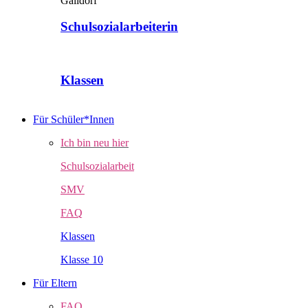
Schulsozialarbeiterin
Klassen
Für Schüler*Innen
Ich bin neu hier
Schulsozialarbeit
SMV
FAQ
Klassen
Klasse 10
Für Eltern
FAQ