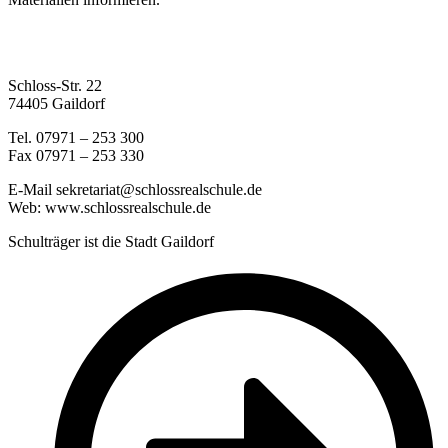
Schloss-Str. 22
74405 Gaildorf
Tel. 07971 – 253 300
Fax 07971 – 253 330
E-Mail sekretariat@schlossrealschule.de
Web: www.schlossrealschule.de
Schulträger ist die Stadt Gaildorf