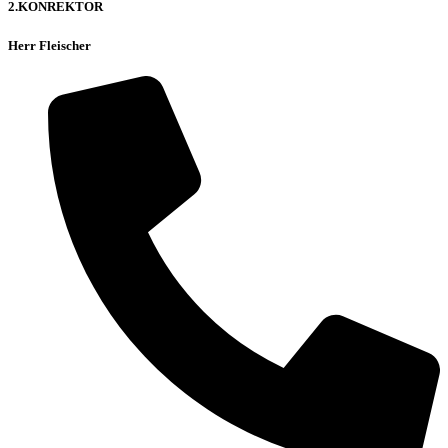
2.KONREKTOR
Herr Fleischer