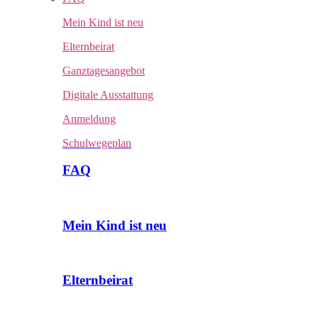
Mein Kind ist neu
Elternbeirat
Ganztagesangebot
Digitale Ausstattung
Anmeldung
Schulwegeplan
FAQ
Mein Kind ist neu
Elternbeirat