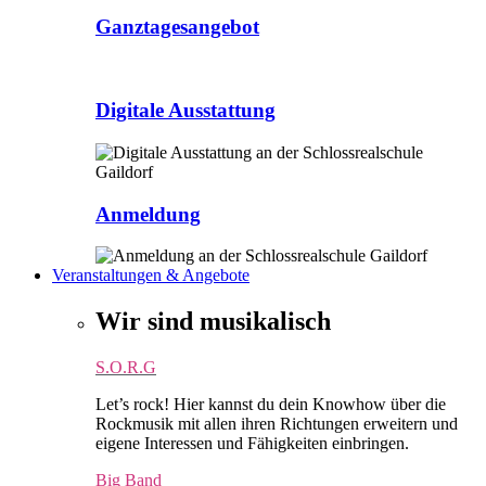
Ganztagesangebot
Digitale Ausstattung
Anmeldung
Veranstaltungen & Angebote
Wir sind musikalisch
S.O.R.G
Let’s rock! Hier kannst du dein Knowhow über die
Rockmusik mit allen ihren Richtungen erweitern und
eigene Interessen und Fähigkeiten einbringen.
Big Band