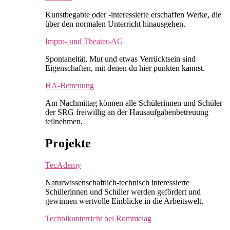
Kunstbegabte oder -interessierte erschaffen Werke, die
über den normalen Unterricht hinausgehen.
Impro- und Theater-AG
Spontaneität, Mut und etwas Verrücktsein sind
Eigenschaften, mit denen du hier punkten kannst.
HA-Betreuung
Am Nachmittag können alle Schülerinnen und Schüler
der SRG freiwillig an der Hausaufgabenbetreuung
teilnehmen.
Projekte
TecAdemy
Naturwissenschaftlich-technisch interessierte
Schülerinnen und Schüler werden gefördert und
gewinnen wertvolle Einblicke in die Arbeitswelt.
Technikunterricht bei Rommelag