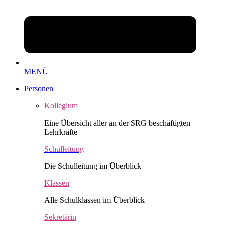
MENÜ
Personen
Kollegium
Eine Übersicht aller an der SRG beschäftigten
Lehrkräfte
Schulleitung
Die Schulleitung im Überblick
Klassen
Alle Schulklassen im Überblick
Sekretärin