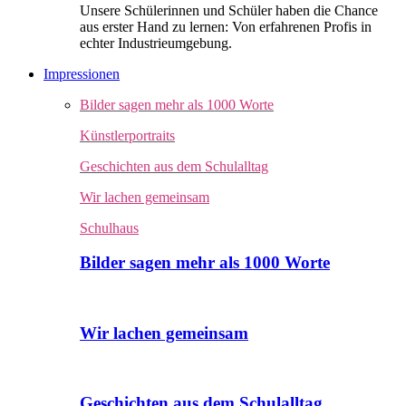
Unsere Schülerinnen und Schüler haben die Chance
aus erster Hand zu lernen: Von erfahrenen Profis in
echter Industrieumgebung.
Impressionen
Bilder sagen mehr als 1000 Worte
Künstlerportraits
Geschichten aus dem Schulalltag
Wir lachen gemeinsam
Schulhaus
Bilder sagen mehr als 1000 Worte
Wir lachen gemeinsam
Geschichten aus dem Schulalltag