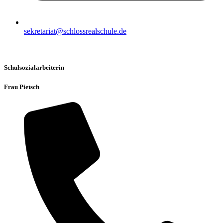
sekretariat@schlossrealschule.de
Schulsozialarbeiterin
Frau Pietsch