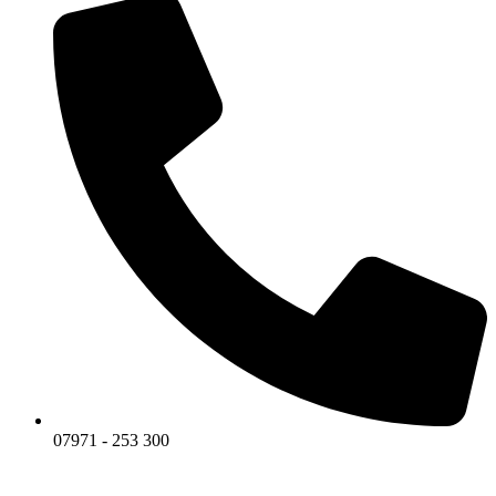
07971 - 253 300