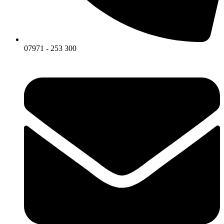
07971 - 253 300