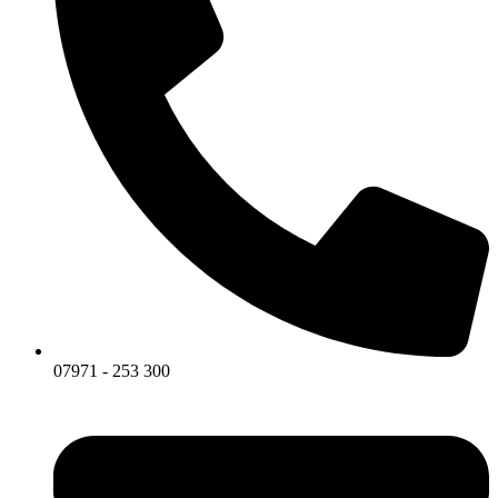
07971 - 253 300