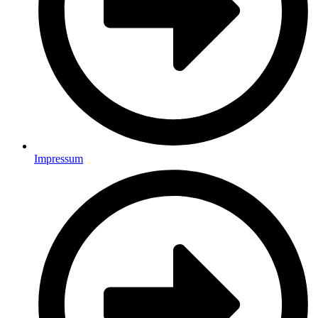
Impressum