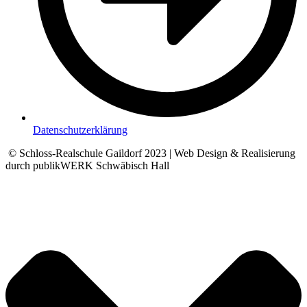
Datenschutzerklärung
© Schloss-Realschule Gaildorf 2023 | Web Design & Realisierung
durch publikWERK Schwäbisch Hall