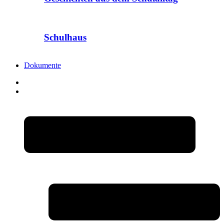
Schulhaus
Dokumente