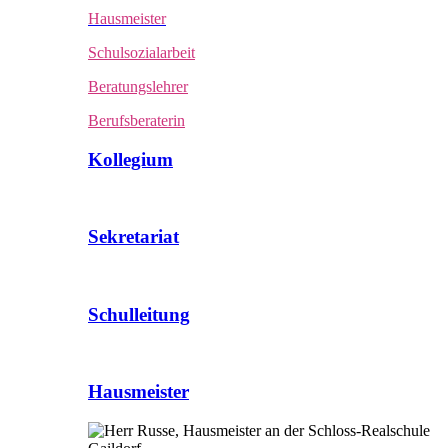
Hausmeister
Schulsozialarbeit
Beratungslehrer
Berufsberaterin
Kollegium
Sekretariat
Schulleitung
Hausmeister