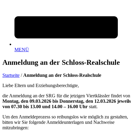
MENÜ
Anmeldung an der Schloss-Realschule
Startseite
/
Anmeldung an der Schloss-Realschule
Liebe Eltern und Erziehungsberechtigte,
die Anmeldung an der SRG für die jetzigen Viertklässler findet von
Montag, den 09.03.2026
bis Donnerstag, den 12.03.2026
jeweils
von 07.30 bis 13.00 und 14.00 – 16.00 Uhr
statt.
Um den Anmeldeprozess so reibungslos wie möglich zu gestalten,
bitten wir Sie folgende Anmeldeunterlagen und Nachweise
mitzubringen: