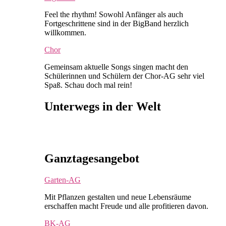
Feel the rhythm! Sowohl Anfänger als auch
Fortgeschrittene sind in der BigBand herzlich
willkommen.
Chor
Gemeinsam aktuelle Songs singen macht den
Schülerinnen und Schülern der Chor-AG sehr viel
Spaß. Schau doch mal rein!
Unterwegs in der Welt
Ganztagesangebot
Garten-AG
Mit Pflanzen gestalten und neue Lebensräume
erschaffen macht Freude und alle profitieren davon.
BK-AG