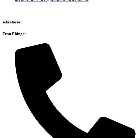
sekretariat
Frau Ebinger