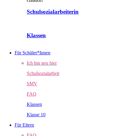
Schulsozialarbeiterin
Klassen
Für Schüler*Innen
Ich bin neu hier
Schulsozialarbeit
SMV
FAQ
Klassen
Klasse 10
Für Eltern
FAQ