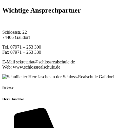
Wichtige Ansprechpartner
Schlossstr. 22
74405 Gaildorf
Tel. 07971 – 253 300
Fax 07971 – 253 330
E-Mail sekretariat@schlossrealschule.de
Web: www.schlossrealschule.de
Rektor
Herr Jaschke