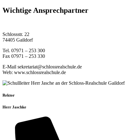
Wichtige Ansprechpartner
Schlossstr. 22
74405 Gaildorf
Tel. 07971 – 253 300
Fax 07971 – 253 330
E-Mail sekretariat@schlossrealschule.de
Web: www.schlossrealschule.de
Rektor
Herr Jaschke