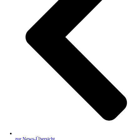
zur News-Übersicht