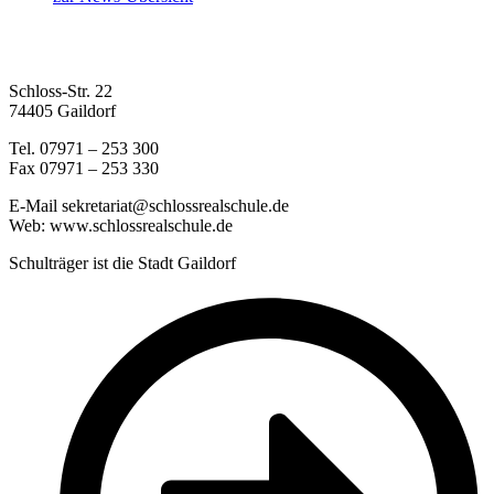
Schloss-Str. 22
74405 Gaildorf
Tel. 07971 – 253 300
Fax 07971 – 253 330
E-Mail sekretariat@schlossrealschule.de
Web: www.schlossrealschule.de
Schulträger ist die Stadt Gaildorf