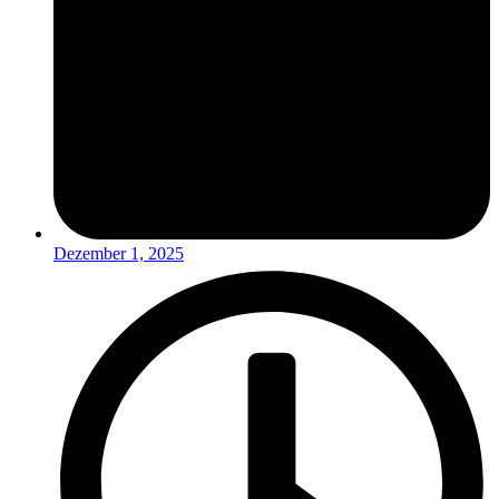
Dezember 1, 2025