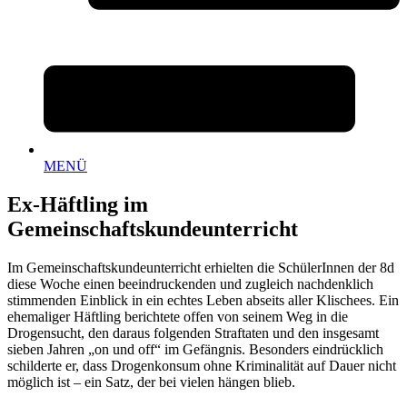
MENÜ
Ex-Häftling im
Gemeinschaftskundeunterricht
Im Gemeinschaftskundeunterricht erhielten die SchülerInnen der 8d
diese Woche einen beeindruckenden und zugleich nachdenklich
stimmenden Einblick in ein echtes Leben abseits aller Klischees. Ein
ehemaliger Häftling berichtete offen von seinem Weg in die
Drogensucht, den daraus folgenden Straftaten und den insgesamt
sieben Jahren „on und off“ im Gefängnis. Besonders eindrücklich
schilderte er, dass Drogenkonsum ohne Kriminalität auf Dauer nicht
möglich ist – ein Satz, der bei vielen hängen blieb.