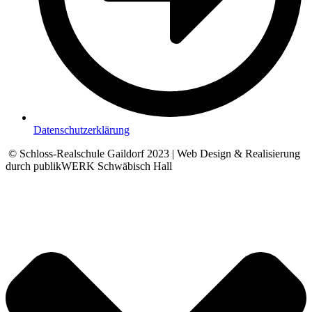
Datenschutzerklärung
© Schloss-Realschule Gaildorf 2023 | Web Design & Realisierung
durch publikWERK Schwäbisch Hall