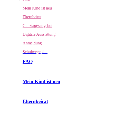
Mein Kind ist neu
Elternbeirat
Ganztagesangebot
Digitale Ausstattung
Anmeldung
Schulwegeplan
FAQ
Mein Kind ist neu
Elternbeirat