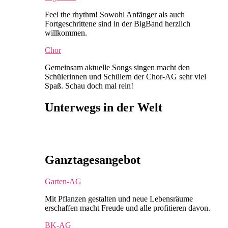
Feel the rhythm! Sowohl Anfänger als auch
Fortgeschrittene sind in der BigBand herzlich
willkommen.
Chor
Gemeinsam aktuelle Songs singen macht den
Schülerinnen und Schülern der Chor-AG sehr viel
Spaß. Schau doch mal rein!
Unterwegs in der Welt
Ganztagesangebot
Garten-AG
Mit Pflanzen gestalten und neue Lebensräume
erschaffen macht Freude und alle profitieren davon.
BK-AG