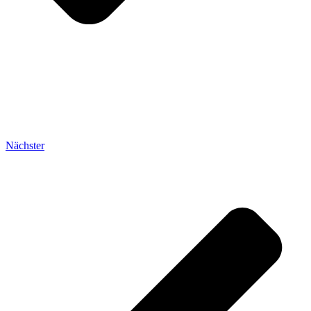
Nächster