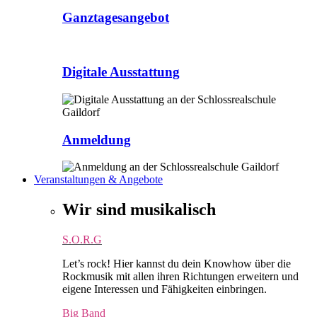
Ganztagesangebot
Digitale Ausstattung
Anmeldung
Veranstaltungen & Angebote
Wir sind musikalisch
S.O.R.G
Let’s rock! Hier kannst du dein Knowhow über die
Rockmusik mit allen ihren Richtungen erweitern und
eigene Interessen und Fähigkeiten einbringen.
Big Band