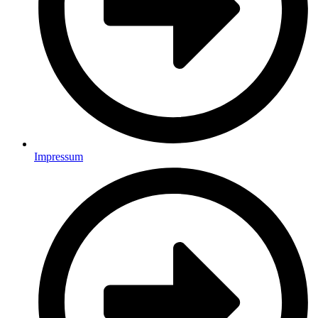
Impressum