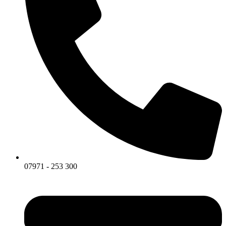
07971 - 253 300