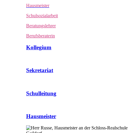
Hausmeister
Schulsozialarbeit
Beratungslehrer
Berufsberaterin
Kollegium
Sekretariat
Schulleitung
Hausmeister