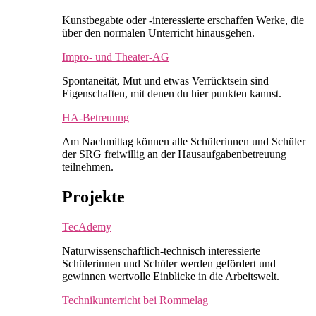
Kunstbegabte oder -interessierte erschaffen Werke, die
über den normalen Unterricht hinausgehen.
Impro- und Theater-AG
Spontaneität, Mut und etwas Verrücktsein sind
Eigenschaften, mit denen du hier punkten kannst.
HA-Betreuung
Am Nachmittag können alle Schülerinnen und Schüler
der SRG freiwillig an der Hausaufgabenbetreuung
teilnehmen.
Projekte
TecAdemy
Naturwissenschaftlich-technisch interessierte
Schülerinnen und Schüler werden gefördert und
gewinnen wertvolle Einblicke in die Arbeitswelt.
Technikunterricht bei Rommelag