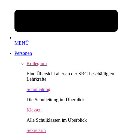
MENÜ
Personen
Kollegium
Eine Übersicht aller an der SRG beschäftigten
Lehrkräfte
Schulleitung
Die Schulleitung im Überblick
Klassen
Alle Schulklassen im Überblick
Sekretärin