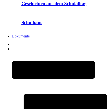
Geschichten aus dem Schulalltag
Schulhaus
Dokumente