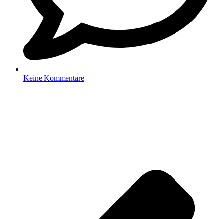
Keine Kommentare