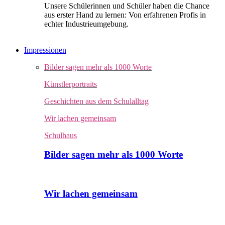
Unsere Schülerinnen und Schüler haben die Chance
aus erster Hand zu lernen: Von erfahrenen Profis in
echter Industrieumgebung.
Impressionen
Bilder sagen mehr als 1000 Worte
Künstlerportraits
Geschichten aus dem Schulalltag
Wir lachen gemeinsam
Schulhaus
Bilder sagen mehr als 1000 Worte
Wir lachen gemeinsam