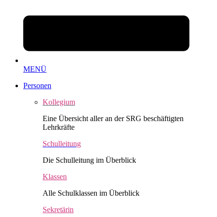
MENÜ
Personen
Kollegium
Eine Übersicht aller an der SRG beschäftigten
Lehrkräfte
Schulleitung
Die Schulleitung im Überblick
Klassen
Alle Schulklassen im Überblick
Sekretärin