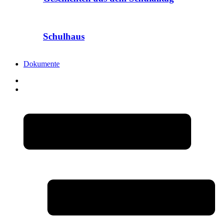
Schulhaus
Dokumente