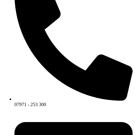
07971 - 253 300