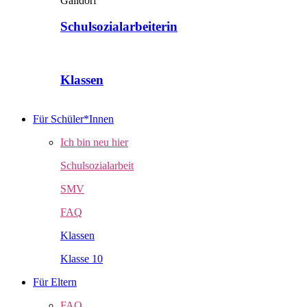
Schulsozialarbeiterin
Klassen
Für Schüler*Innen
Ich bin neu hier
Schulsozialarbeit
SMV
FAQ
Klassen
Klasse 10
Für Eltern
FAQ