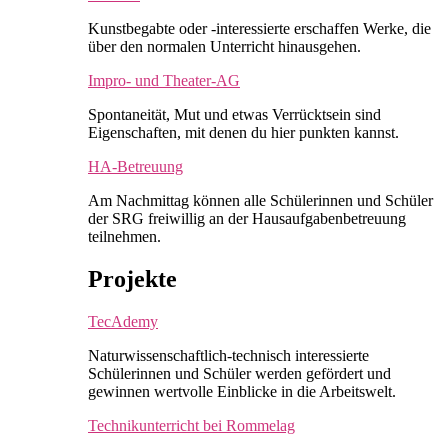
Kunstbegabte oder -interessierte erschaffen Werke, die
über den normalen Unterricht hinausgehen.
Impro- und Theater-AG
Spontaneität, Mut und etwas Verrücktsein sind
Eigenschaften, mit denen du hier punkten kannst.
HA-Betreuung
Am Nachmittag können alle Schülerinnen und Schüler
der SRG freiwillig an der Hausaufgabenbetreuung
teilnehmen.
Projekte
TecAdemy
Naturwissenschaftlich-technisch interessierte
Schülerinnen und Schüler werden gefördert und
gewinnen wertvolle Einblicke in die Arbeitswelt.
Technikunterricht bei Rommelag