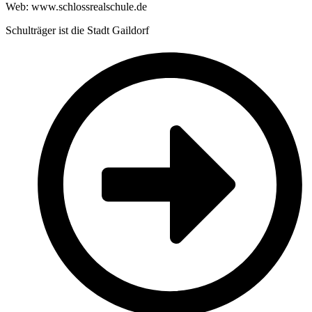
Web: www.schlossrealschule.de
Schulträger ist die Stadt Gaildorf