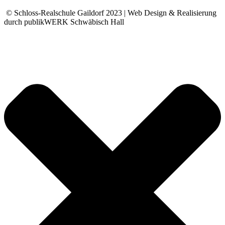
© Schloss-Realschule Gaildorf 2023 | Web Design & Realisierung
durch publikWERK Schwäbisch Hall