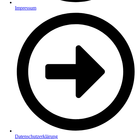
Impressum
Datenschutzerklärung