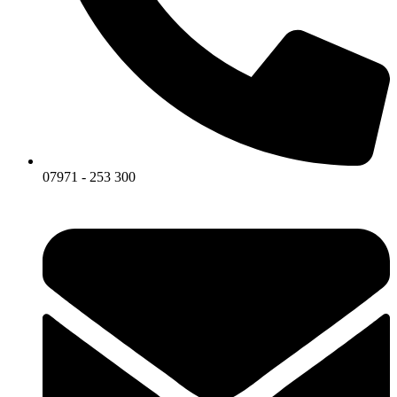
07971 - 253 300