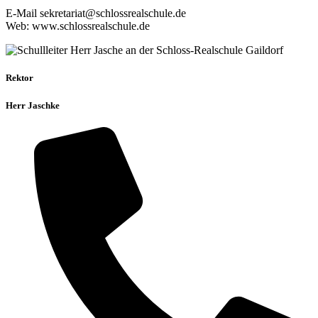
E-Mail sekretariat@schlossrealschule.de
Web: www.schlossrealschule.de
Rektor
Herr Jaschke