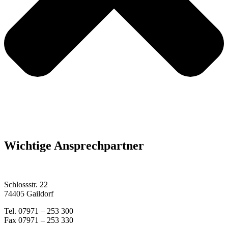
Wichtige Ansprechpartner
Schlossstr. 22
74405 Gaildorf
Tel. 07971 – 253 300
Fax 07971 – 253 330