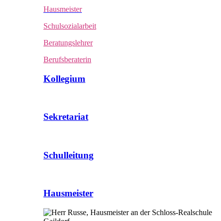
Hausmeister
Schulsozialarbeit
Beratungslehrer
Berufsberaterin
Kollegium
Sekretariat
Schulleitung
Hausmeister