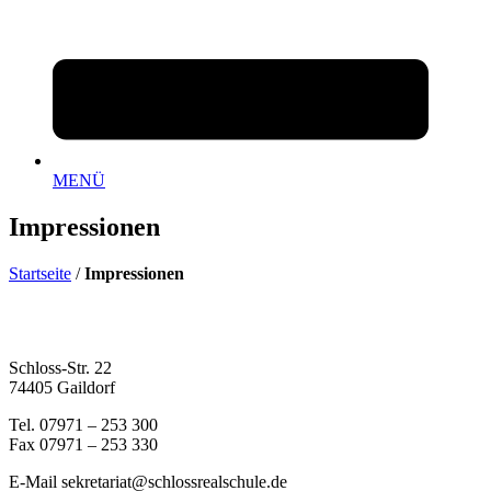
MENÜ
Impressionen
Startseite
/
Impressionen
Schloss-Str. 22
74405 Gaildorf
Tel. 07971 – 253 300
Fax 07971 – 253 330
E-Mail sekretariat@schlossrealschule.de