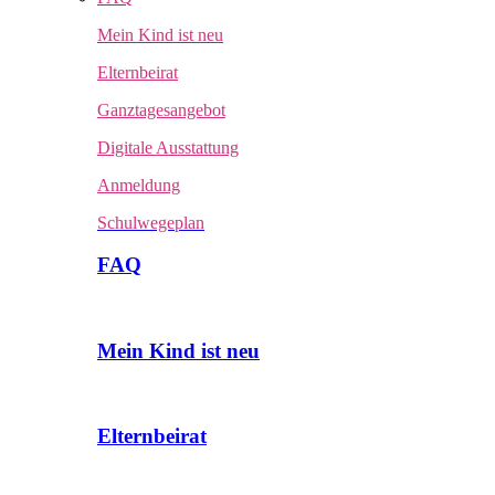
Mein Kind ist neu
Elternbeirat
Ganztagesangebot
Digitale Ausstattung
Anmeldung
Schulwegeplan
FAQ
Mein Kind ist neu
Elternbeirat