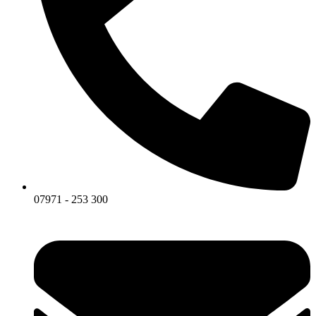
07971 - 253 300