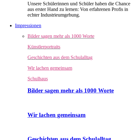
Unsere Schülerinnen und Schüler haben die Chance
aus erster Hand zu lernen: Von erfahrenen Profis in
echter Industrieumgebung.
Impressionen
Bilder sagen mehr als 1000 Worte
Künstlerportraits
Geschichten aus dem Schulalltag
Wir lachen gemeinsam
Schulhaus
Bilder sagen mehr als 1000 Worte
Wir lachen gemeinsam
Geschichten aus dem Schulalltag