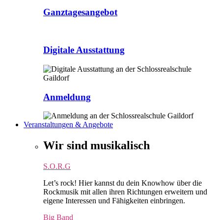
Ganztagesangebot
Digitale Ausstattung
Anmeldung
Veranstaltungen & Angebote
Wir sind musikalisch
S.O.R.G
Let’s rock! Hier kannst du dein Knowhow über die
Rockmusik mit allen ihren Richtungen erweitern und
eigene Interessen und Fähigkeiten einbringen.
Big Band