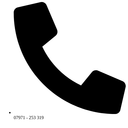
07971 - 253 319