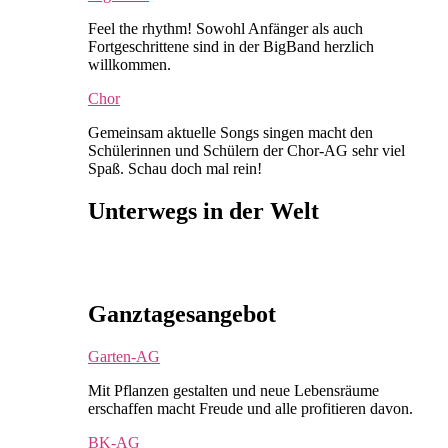
Feel the rhythm! Sowohl Anfänger als auch
Fortgeschrittene sind in der BigBand herzlich
willkommen.
Chor
Gemeinsam aktuelle Songs singen macht den
Schülerinnen und Schülern der Chor-AG sehr viel
Spaß. Schau doch mal rein!
Unterwegs in der Welt
Ganztagesangebot
Garten-AG
Mit Pflanzen gestalten und neue Lebensräume
erschaffen macht Freude und alle profitieren davon.
BK-AG