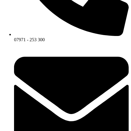
07971 - 253 300