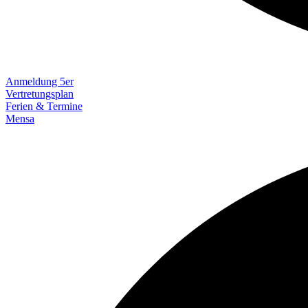
Anmeldung 5er
Vertretungsplan
Ferien & Termine
Mensa