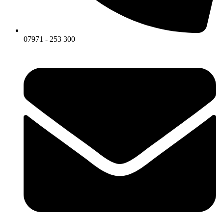
07971 - 253 300