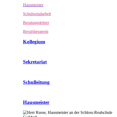
Hausmeister
Schulsozialarbeit
Beratungslehrer
Berufsberaterin
Kollegium
Sekretariat
Schulleitung
Hausmeister