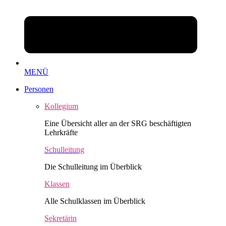
MENÜ
Personen
Kollegium
Eine Übersicht aller an der SRG beschäftigten
Lehrkräfte
Schulleitung
Die Schulleitung im Überblick
Klassen
Alle Schulklassen im Überblick
Sekretärin