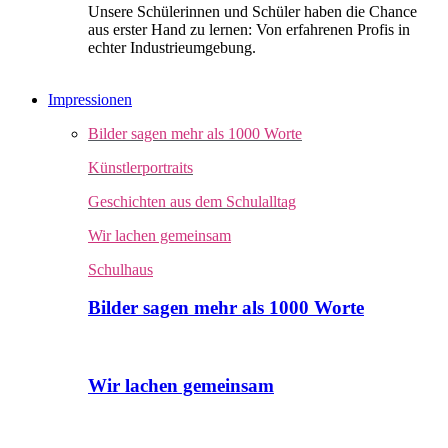
Unsere Schülerinnen und Schüler haben die Chance
aus erster Hand zu lernen: Von erfahrenen Profis in
echter Industrieumgebung.
Impressionen
Bilder sagen mehr als 1000 Worte
Künstlerportraits
Geschichten aus dem Schulalltag
Wir lachen gemeinsam
Schulhaus
Bilder sagen mehr als 1000 Worte
Wir lachen gemeinsam