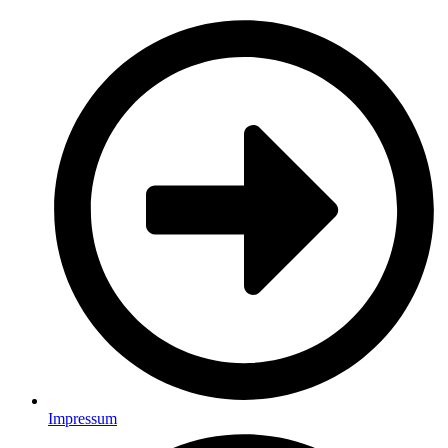
Impressum