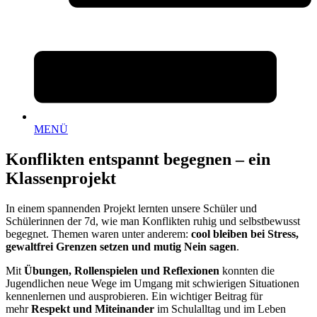
MENÜ
Konflikten entspannt begegnen – ein
Klassenprojekt
In einem spannenden Projekt lernten unsere Schüler und
Schülerinnen der 7d, wie man Konflikten ruhig und selbstbewusst
begegnet. Themen waren unter anderem:
cool bleiben bei Stress,
gewaltfrei Grenzen setzen und mutig Nein sagen
.
Mit
Übungen, Rollenspielen und Reflexionen
konnten die
Jugendlichen neue Wege im Umgang mit schwierigen Situationen
kennenlernen und ausprobieren. Ein wichtiger Beitrag für
mehr
Respekt und Miteinander
im Schulalltag und im Leben