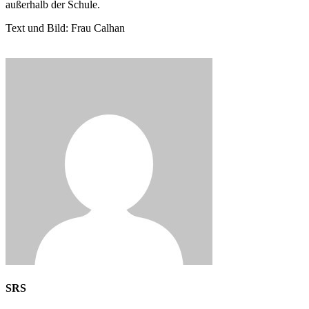
außerhalb der Schule.
Text und Bild: Frau Calhan
SRS