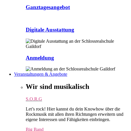
Ganztagesangebot
Digitale Ausstattung
Anmeldung
Veranstaltungen & Angebote
Wir sind musikalisch
S.O.R.G
Let’s rock! Hier kannst du dein Knowhow über die
Rockmusik mit allen ihren Richtungen erweitern und
eigene Interessen und Fähigkeiten einbringen.
Big Band