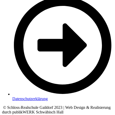
Datenschutzerklärung
© Schloss-Realschule Gaildorf 2023 | Web Design & Realisierung
durch publikWERK Schwäbisch Hall