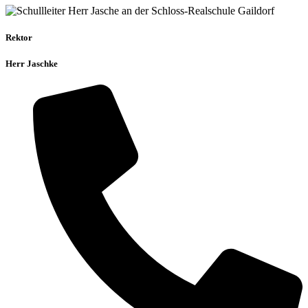
Rektor
Herr Jaschke