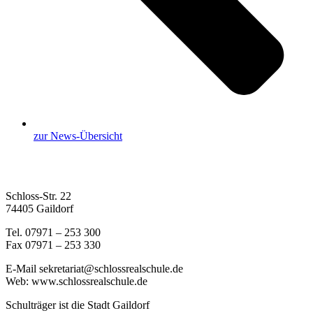
zur News-Übersicht
Schloss-Str. 22
74405 Gaildorf
Tel. 07971 – 253 300
Fax 07971 – 253 330
E-Mail sekretariat@schlossrealschule.de
Web: www.schlossrealschule.de
Schulträger ist die Stadt Gaildorf