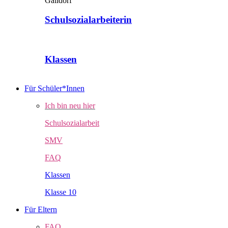
Schulsozialarbeiterin
Klassen
Für Schüler*Innen
Ich bin neu hier
Schulsozialarbeit
SMV
FAQ
Klassen
Klasse 10
Für Eltern
FAQ