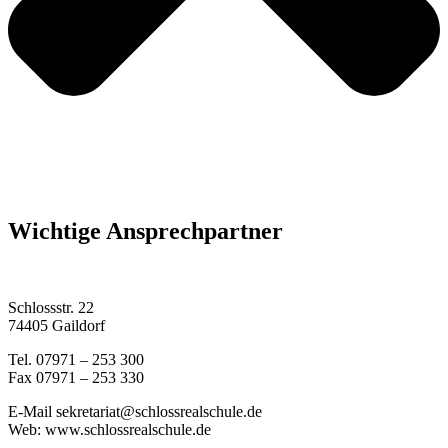
Wichtige Ansprechpartner
Schlossstr. 22
74405 Gaildorf
Tel. 07971 – 253 300
Fax 07971 – 253 330
E-Mail sekretariat@schlossrealschule.de
Web: www.schlossrealschule.de