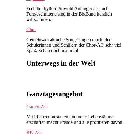
Feel the rhythm! Sowohl Anfänger als auch
Fortgeschrittene sind in der BigBand herzlich
willkommen.
Chor
Gemeinsam aktuelle Songs singen macht den
Schülerinnen und Schülern der Chor-AG sehr viel
Spaß. Schau doch mal rein!
Unterwegs in der Welt
Ganztagesangebot
Garten-AG
Mit Pflanzen gestalten und neue Lebensräume
erschaffen macht Freude und alle profitieren davon.
BK-AG