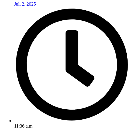
Juli 2, 2025
11:36 a.m.