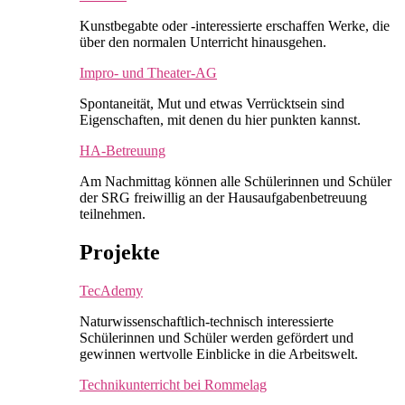
Kunstbegabte oder -interessierte erschaffen Werke, die
über den normalen Unterricht hinausgehen.
Impro- und Theater-AG
Spontaneität, Mut und etwas Verrücktsein sind
Eigenschaften, mit denen du hier punkten kannst.
HA-Betreuung
Am Nachmittag können alle Schülerinnen und Schüler
der SRG freiwillig an der Hausaufgabenbetreuung
teilnehmen.
Projekte
TecAdemy
Naturwissenschaftlich-technisch interessierte
Schülerinnen und Schüler werden gefördert und
gewinnen wertvolle Einblicke in die Arbeitswelt.
Technikunterricht bei Rommelag