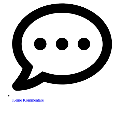
Keine Kommentare