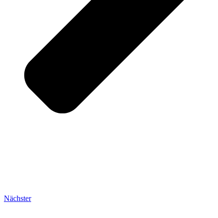
Nächster