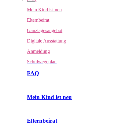
Mein Kind ist neu
Elternbeirat
Ganztagesangebot
Digitale Ausstattung
Anmeldung
Schulwegeplan
FAQ
Mein Kind ist neu
Elternbeirat