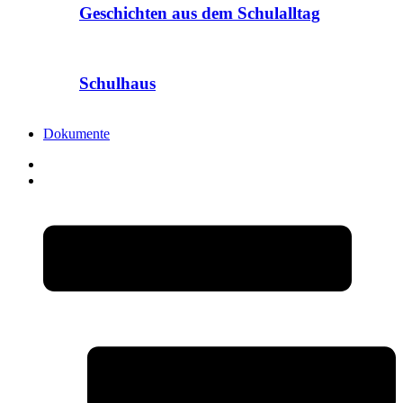
Geschichten aus dem Schulalltag
Schulhaus
Dokumente