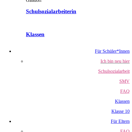
Schulsozialarbeiterin
Klassen
Für Schüler*Innen
Ich bin neu hier
Schulsozialarbeit
SMV
FAQ
Klassen
Klasse 10
Für Eltern
FAQ