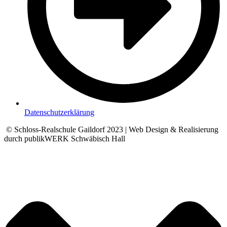
Datenschutzerklärung
© Schloss-Realschule Gaildorf 2023 | Web Design & Realisierung
durch publikWERK Schwäbisch Hall