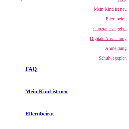
Mein Kind ist neu
Elternbeirat
Ganztagesangebot
Digitale Ausstattung
Anmeldung
Schulwegeplan
FAQ
Mein Kind ist neu
Elternbeirat