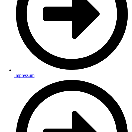
Impressum