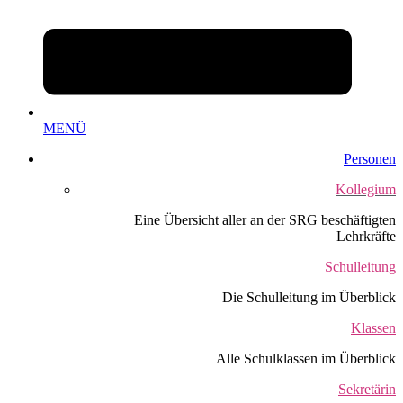
MENÜ
Personen
Kollegium
Eine Übersicht aller an der SRG beschäftigten
Lehrkräfte
Schulleitung
Die Schulleitung im Überblick
Klassen
Alle Schulklassen im Überblick
Sekretärin