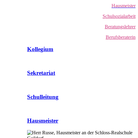
Hausmeister
Schulsozialarbeit
Beratungslehrer
Berufsberaterin
Kollegium
Sekretariat
Schulleitung
Hausmeister