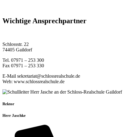
Wichtige Ansprechpartner
Schlossstr. 22
74405 Gaildorf
Tel. 07971 – 253 300
Fax 07971 – 253 330
E-Mail sekretariat@schlossrealschule.de
Web: www.schlossrealschule.de
Rektor
Herr Jaschke