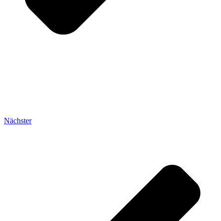
Nächster