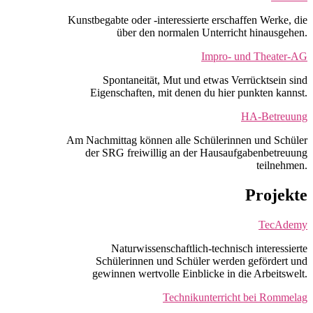
Kunstbegabte oder -interessierte erschaffen Werke, die
über den normalen Unterricht hinausgehen.
Impro- und Theater-AG
Spontaneität, Mut und etwas Verrücktsein sind
Eigenschaften, mit denen du hier punkten kannst.
HA-Betreuung
Am Nachmittag können alle Schülerinnen und Schüler
der SRG freiwillig an der Hausaufgabenbetreuung
teilnehmen.
Projekte
TecAdemy
Naturwissenschaftlich-technisch interessierte
Schülerinnen und Schüler werden gefördert und
gewinnen wertvolle Einblicke in die Arbeitswelt.
Technikunterricht bei Rommelag