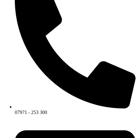
07971 - 253 300