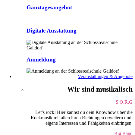
Ganztagesangebot
Digitale Ausstattung
Anmeldung
Veranstaltungen & Angebote
Wir sind musikalisch
S.O.R.G
Let’s rock! Hier kannst du dein Knowhow über die
Rockmusik mit allen ihren Richtungen erweitern und
eigene Interessen und Fähigkeiten einbringen.
Big Band