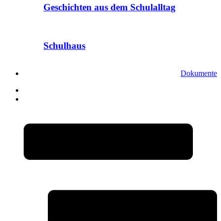
Geschichten aus dem Schulalltag
Schulhaus
Dokumente