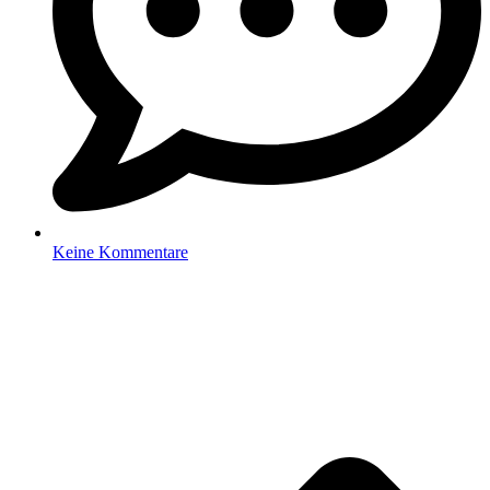
Keine Kommentare