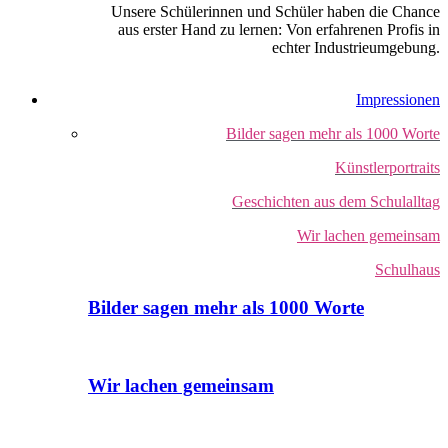
Unsere Schülerinnen und Schüler haben die Chance
aus erster Hand zu lernen: Von erfahrenen Profis in
echter Industrieumgebung.
Impressionen
Bilder sagen mehr als 1000 Worte
Künstlerportraits
Geschichten aus dem Schulalltag
Wir lachen gemeinsam
Schulhaus
Bilder sagen mehr als 1000 Worte
Wir lachen gemeinsam