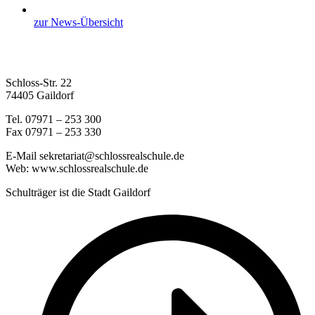
zur News-Übersicht
Schloss-Str. 22
74405 Gaildorf
Tel. 07971 – 253 300
Fax 07971 – 253 330
E-Mail sekretariat@schlossrealschule.de
Web: www.schlossrealschule.de
Schulträger ist die Stadt Gaildorf