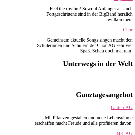
Feel the rhythm! Sowohl Anfänger als auch
Fortgeschrittene sind in der BigBand herzlich
willkommen.
Chor
Gemeinsam aktuelle Songs singen macht den
Schülerinnen und Schülern der Chor-AG sehr viel
Spaß. Schau doch mal rein!
Unterwegs in der Welt
Ganztagesangebot
Garten-AG
Mit Pflanzen gestalten und neue Lebensräume
erschaffen macht Freude und alle profitieren davon.
BK-AG