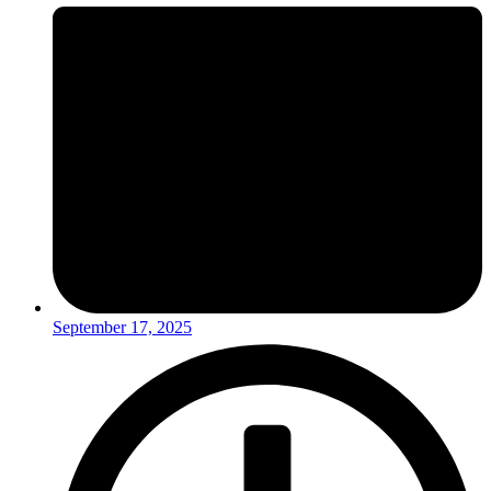
September 17, 2025