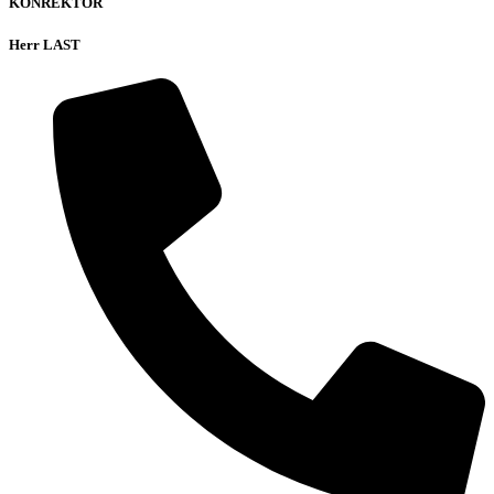
KONREKTOR
Herr LAST