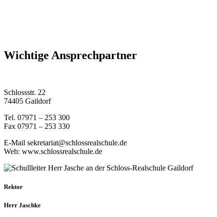
Wichtige Ansprechpartner
Schlossstr. 22
74405 Gaildorf
Tel. 07971 – 253 300
Fax 07971 – 253 330
E-Mail sekretariat@schlossrealschule.de
Web: www.schlossrealschule.de
Rektor
Herr Jaschke