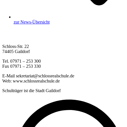
zur News-Übersicht
Schloss-Str. 22
74405 Gaildorf
Tel. 07971 – 253 300
Fax 07971 – 253 330
E-Mail sekretariat@schlossrealschule.de
Web: www.schlossrealschule.de
Schulträger ist die Stadt Gaildorf