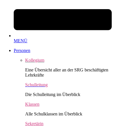
MENÜ
Personen
Kollegium
Eine Übersicht aller an der SRG beschäftigten
Lehrkräfte
Schulleitung
Die Schulleitung im Überblick
Klassen
Alle Schulklassen im Überblick
Sekretärin