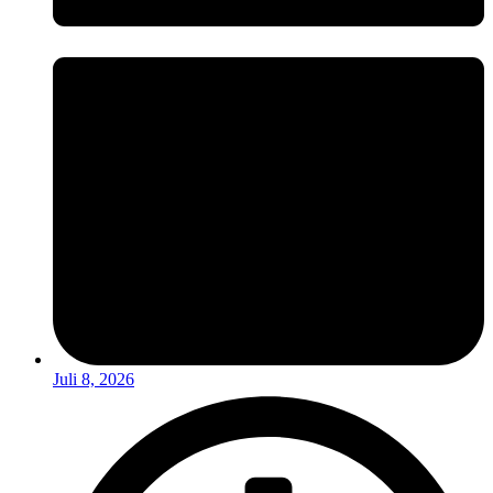
Juli 8, 2026