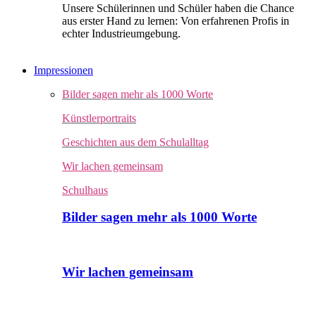
Unsere Schülerinnen und Schüler haben die Chance
aus erster Hand zu lernen: Von erfahrenen Profis in
echter Industrieumgebung.
Impressionen
Bilder sagen mehr als 1000 Worte
Künstlerportraits
Geschichten aus dem Schulalltag
Wir lachen gemeinsam
Schulhaus
Bilder sagen mehr als 1000 Worte
Wir lachen gemeinsam