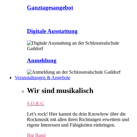
Ganztagesangebot
Digitale Ausstattung
Anmeldung
Veranstaltungen & Angebote
Wir sind musikalisch
S.O.R.G
Let’s rock! Hier kannst du dein Knowhow über die
Rockmusik mit allen ihren Richtungen erweitern und
eigene Interessen und Fähigkeiten einbringen.
Big Band