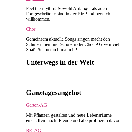
Feel the rhythm! Sowohl Anfänger als auch
Fortgeschrittene sind in der BigBand herzlich
willkommen.
Chor
Gemeinsam aktuelle Songs singen macht den
Schülerinnen und Schülern der Chor-AG sehr viel
Spaß. Schau doch mal rein!
Unterwegs in der Welt
Ganztagesangebot
Garten-AG
Mit Pflanzen gestalten und neue Lebensräume
erschaffen macht Freude und alle profitieren davon.
BK-AG