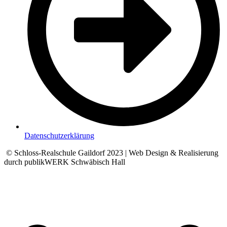
Datenschutzerklärung
© Schloss-Realschule Gaildorf 2023 | Web Design & Realisierung
durch publikWERK Schwäbisch Hall