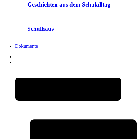
Geschichten aus dem Schulalltag
Schulhaus
Dokumente