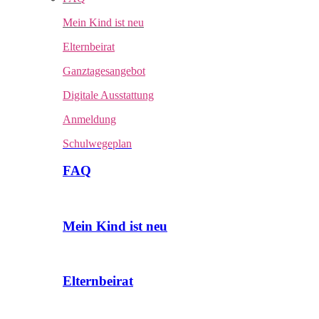
Mein Kind ist neu
Elternbeirat
Ganztagesangebot
Digitale Ausstattung
Anmeldung
Schulwegeplan
FAQ
Mein Kind ist neu
Elternbeirat