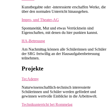
Kunstbegabte oder -interessierte erschaffen Werke, die
über den normalen Unterricht hinausgehen.
Impro- und Theater-AG
Spontaneität, Mut und etwas Verrücktsein sind
Eigenschaften, mit denen du hier punkten kannst.
HA-Betreuung
Am Nachmittag können alle Schülerinnen und Schüler
der SRG freiwillig an der Hausaufgabenbetreuung
teilnehmen.
Projekte
TecAdemy
Naturwissenschaftlich-technisch interessierte
Schülerinnen und Schüler werden gefördert und
gewinnen wertvolle Einblicke in die Arbeitswelt.
Technikunterricht bei Rommelag