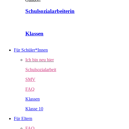
Schulsozialarbeiterin
Klassen
Für Schüler*Innen
Ich bin neu hier
Schulsozialarbeit
SMV
FAQ
Klassen
Klasse 10
Für Eltern
FAQ