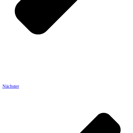
Nächster