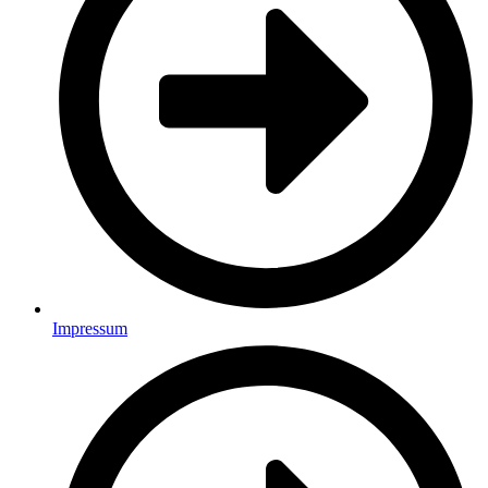
Impressum