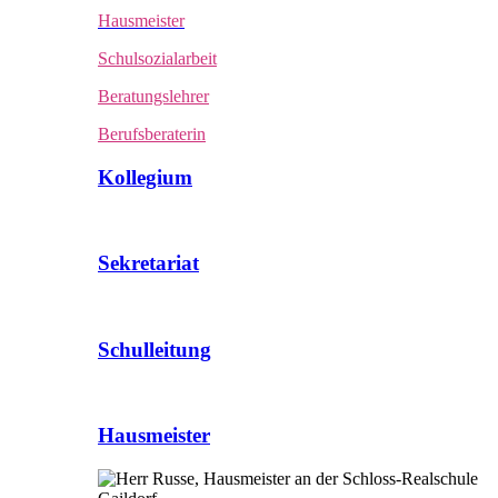
Hausmeister
Schulsozialarbeit
Beratungslehrer
Berufsberaterin
Kollegium
Sekretariat
Schulleitung
Hausmeister