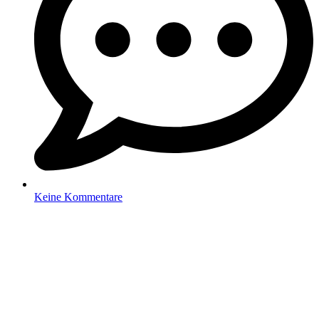
Keine Kommentare