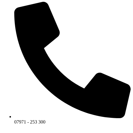
07971 - 253 300