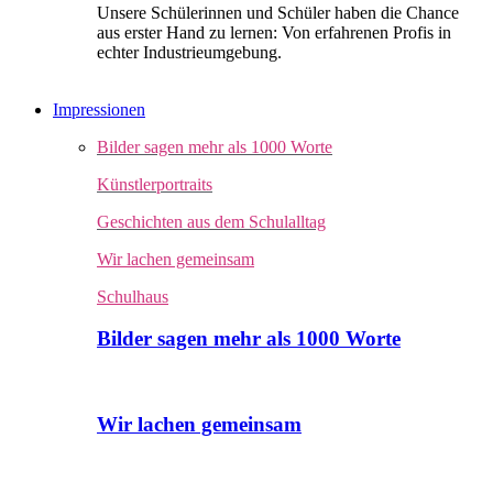
Unsere Schülerinnen und Schüler haben die Chance
aus erster Hand zu lernen: Von erfahrenen Profis in
echter Industrieumgebung.
Impressionen
Bilder sagen mehr als 1000 Worte
Künstlerportraits
Geschichten aus dem Schulalltag
Wir lachen gemeinsam
Schulhaus
Bilder sagen mehr als 1000 Worte
Wir lachen gemeinsam