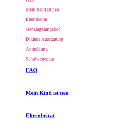
Mein Kind ist neu
Elternbeirat
Ganztagesangebot
Digitale Ausstattung
Anmeldung
Schulwegeplan
FAQ
Mein Kind ist neu
Elternbeirat