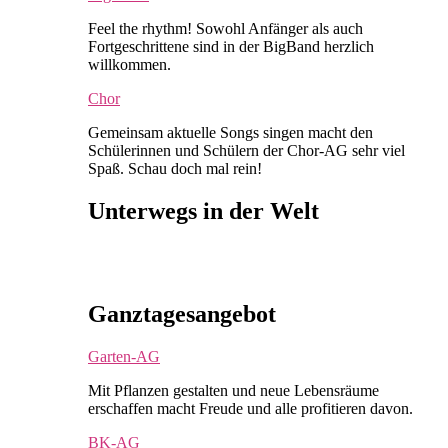
Feel the rhythm! Sowohl Anfänger als auch
Fortgeschrittene sind in der BigBand herzlich
willkommen.
Chor
Gemeinsam aktuelle Songs singen macht den
Schülerinnen und Schülern der Chor-AG sehr viel
Spaß. Schau doch mal rein!
Unterwegs in der Welt
Ganztagesangebot
Garten-AG
Mit Pflanzen gestalten und neue Lebensräume
erschaffen macht Freude und alle profitieren davon.
BK-AG