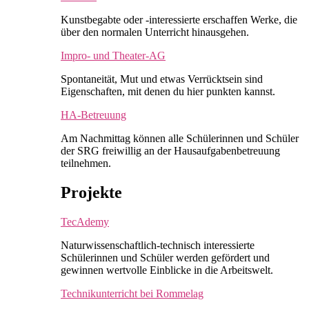
Kunstbegabte oder -interessierte erschaffen Werke, die
über den normalen Unterricht hinausgehen.
Impro- und Theater-AG
Spontaneität, Mut und etwas Verrücktsein sind
Eigenschaften, mit denen du hier punkten kannst.
HA-Betreuung
Am Nachmittag können alle Schülerinnen und Schüler
der SRG freiwillig an der Hausaufgabenbetreuung
teilnehmen.
Projekte
TecAdemy
Naturwissenschaftlich-technisch interessierte
Schülerinnen und Schüler werden gefördert und
gewinnen wertvolle Einblicke in die Arbeitswelt.
Technikunterricht bei Rommelag