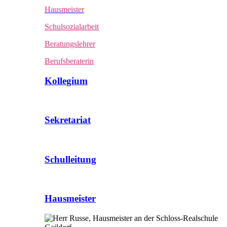
Hausmeister
Schulsozialarbeit
Beratungslehrer
Berufsberaterin
Kollegium
Sekretariat
Schulleitung
Hausmeister