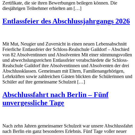
Zertifikate, die sie ihren Bewerbungen beilegen können. Die
diesjährigen Teilnehmer erhielten am […]
Entlassfeier des Abschlussjahrgangs 2026
Mit Mut, Neugier und Zuversicht in einen neuen Lebensabschnitt
Feierliche Entlassfeier der Schloss-Realschule Gaildorf – Abschied
von 82 Absolventinnen und Absolventen Mit einer stimmungsvollen
und abwechslungsreichen Entlassfeier verabschiedete die Schloss-
Realschule Gaildorf ihre Absolventinnen und Absolventen der drei
Abschlussklassen. Gemeinsam mit Eltern, Familienangehörigen,
Lehrkräften sowie zahlreichen Gästen blickten die Schülerinnen und
Schüler auf ihre gemeinsame Schulzeit […]
Abschlussfahrt nach Berlin – Fünf
unvergessliche Tage
Nach zehn Jahren gemeinsamer Schulzeit war unsere Abschlussfahrt
nach Berlin ein ganz besonderes Erlebnis. Fünf Tage voller neuer