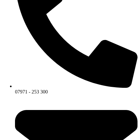
07971 - 253 300