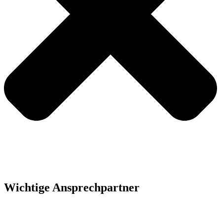
Wichtige Ansprechpartner