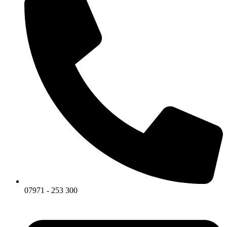
07971 - 253 300