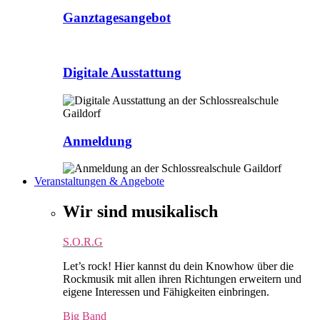
Ganztagesangebot
Digitale Ausstattung
Anmeldung
Veranstaltungen & Angebote
Wir sind musikalisch
S.O.R.G
Let’s rock! Hier kannst du dein Knowhow über die
Rockmusik mit allen ihren Richtungen erweitern und
eigene Interessen und Fähigkeiten einbringen.
Big Band