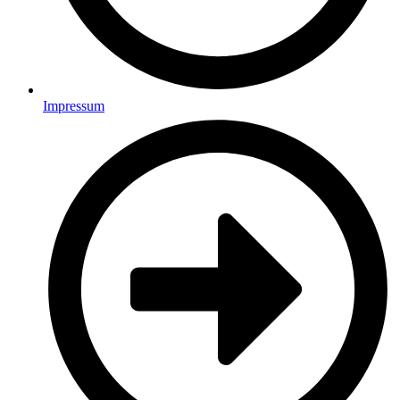
Impressum