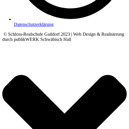
Datenschutzerklärung
© Schloss-Realschule Gaildorf 2023 | Web Design & Realisierung
durch publikWERK Schwäbisch Hall