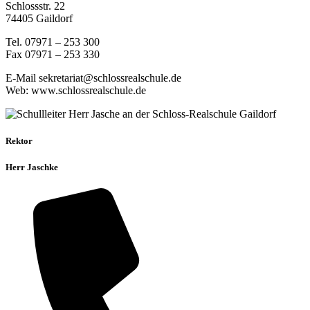
Schlossstr. 22
74405 Gaildorf
Tel. 07971 – 253 300
Fax 07971 – 253 330
E-Mail sekretariat@schlossrealschule.de
Web: www.schlossrealschule.de
Rektor
Herr Jaschke