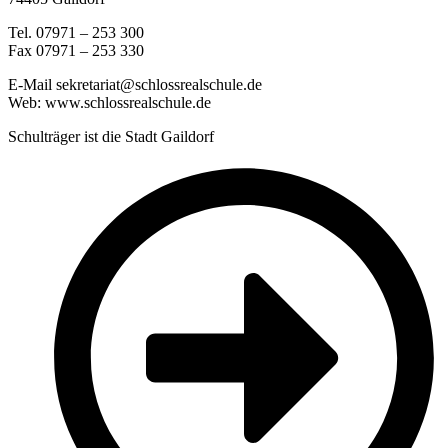
Tel. 07971 – 253 300
Fax 07971 – 253 330
E-Mail sekretariat@schlossrealschule.de
Web: www.schlossrealschule.de
Schulträger ist die Stadt Gaildorf