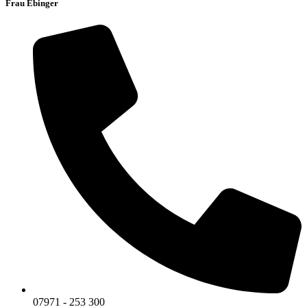
Frau Ebinger
07971 - 253 300