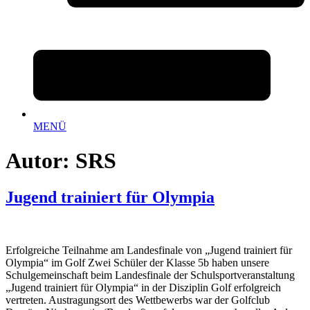
MENÜ
Autor:
SRS
Jugend trainiert für Olympia
Erfolgreiche Teilnahme am Landesfinale von „Jugend trainiert für
Olympia“ im Golf Zwei Schüler der Klasse 5b haben unsere
Schulgemeinschaft beim Landesfinale der Schulsportveranstaltung
„Jugend trainiert für Olympia“ in der Disziplin Golf erfolgreich
vertreten. Austragungsort des Wettbewerbs war der Golfclub