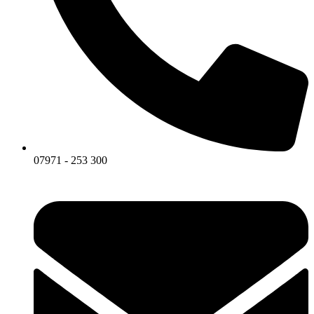
07971 - 253 300