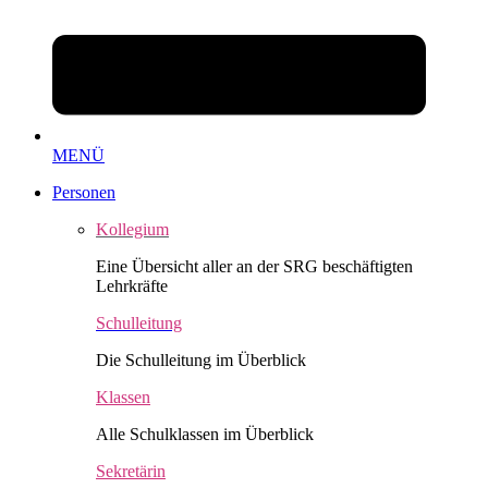
MENÜ
Personen
Kollegium
Eine Übersicht aller an der SRG beschäftigten
Lehrkräfte
Schulleitung
Die Schulleitung im Überblick
Klassen
Alle Schulklassen im Überblick
Sekretärin