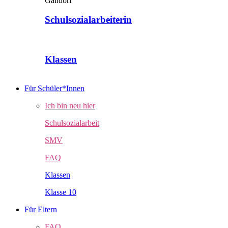
Schulsozialarbeiterin
Klassen
Für Schüler*Innen
Ich bin neu hier
Schulsozialarbeit
SMV
FAQ
Klassen
Klasse 10
Für Eltern
FAQ